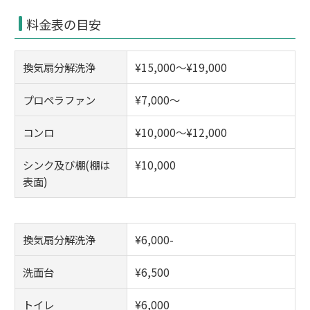
料金表の目安
換気扇分解洗浄
¥15,000～¥19,000
プロペラファン
¥7,000～
コンロ
¥10,000～¥12,000
シンク及び棚(棚は
¥10,000
表面)
換気扇分解洗浄
¥6,000-
洗面台
¥6,500
トイレ
¥6,000