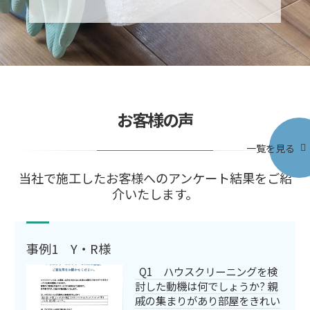
お客様の声
一覧を見る
当社で施工したお客様へのアンケート結果をご紹
介いたします。
事例1 Y・R様
Q1 ハウスクリーニングを検
討した動機は何でしょうか? 親
戚の集まりがあり部屋をきれい