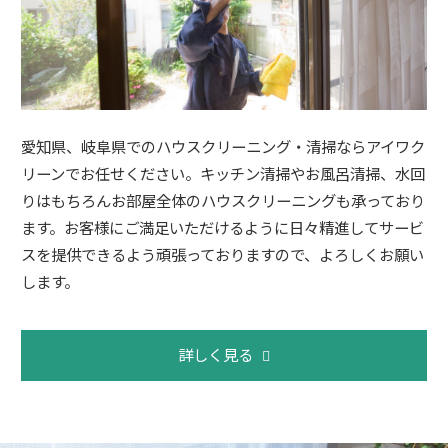
愛知県、岐阜県でのハウスクリーニング・清掃ならアイワク
リーンでお任せください。キッチン清掃やお風呂清掃、水回
りはもちろんお部屋全体のハウスクリーニングも承っており
ます。お客様にご満足いただけるように日々精進してサービ
スを提供できるよう頑張っておりますので、よろしくお願い
します。
詳しく見る