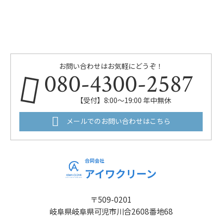
お問い合わせはお気軽にどうぞ！
080-4300-2587
【受付】8:00～19:00 年中無休
メールでのお問い合わせはこちら
合同会社
アイワクリーン
〒509-0201
岐阜県岐阜県可児市川合2608番地68