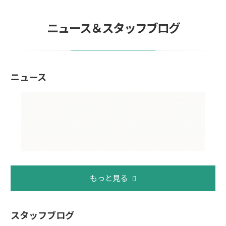
ニュース＆スタッフブログ
ニュース
もっと見る
スタッフブログ