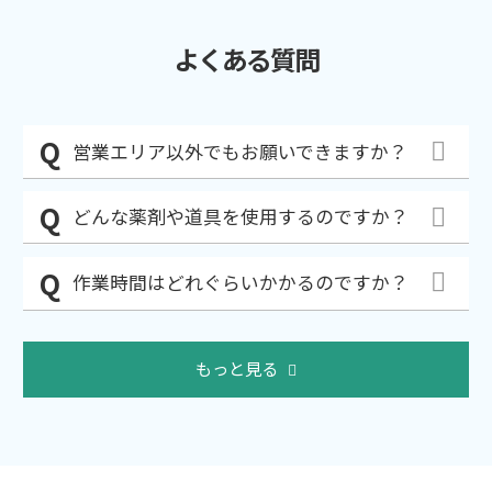
よくある質問
営業エリア以外でもお願いできますか？
どんな薬剤や道具を使用するのですか？
作業時間はどれぐらいかかるのですか？
もっと見る