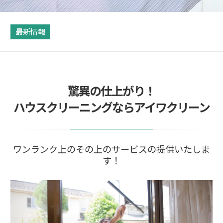
最新情報
驚異の仕上がり！
ハウスクリーニングならアイワクリーン
ワンランク上のその上のサービスの提供いたしま
す！