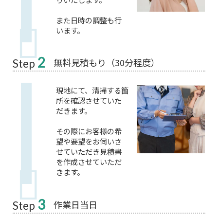
また日時の調整も行
います。
2
無料見積もり（30分程度）
Step
現地にて、清掃する箇
所を確認させていた
だきます。
その際にお客様の希
望や要望をお伺いさ
せていただき見積書
を作成させていただ
きます。
3
作業日当日
Step