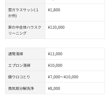
窓ガラスサッシ(１
¥1,800
か所)
家の中全体ハウスク
¥120,000
リーニング
通常清掃
¥12,000
エプロン清掃
¥10,000
鏡ウロコとり
¥7,000～¥10,000
換気扇分解洗浄
¥8,000