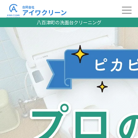
合同会社
アイワクリーン
八百津町の洗面台クリーニング