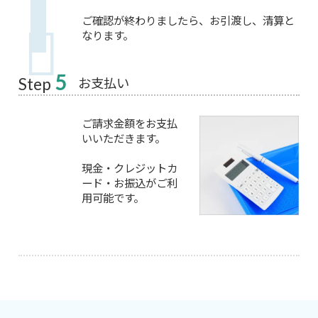
ご確認が終わりましたら、お引渡し、清算と
なります。
5
お支払い
Step
ご請求金額をお支払
いいただきます。
現金・クレジットカ
ード・お振込がご利
用可能です。