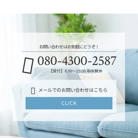
お問い合わせはお気軽にどうぞ！
080-4300-2587
【受付】8:00～19:00 年中無休
メールでのお問い合わせはこちら
CLICK