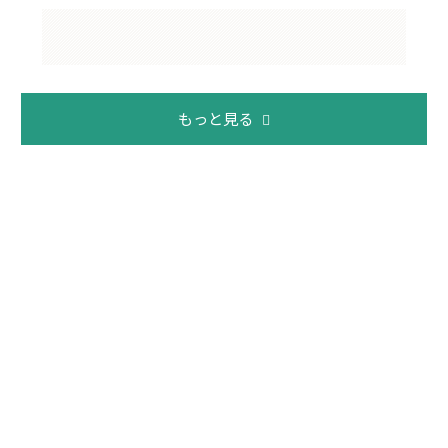
もっと見る