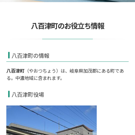
八百津町のお役立ち情報
八百津町の情報
八百津町
（やおつちょう）は、岐阜県加茂郡にある町であ
る。中濃地域に含まれます。
八百津町役場