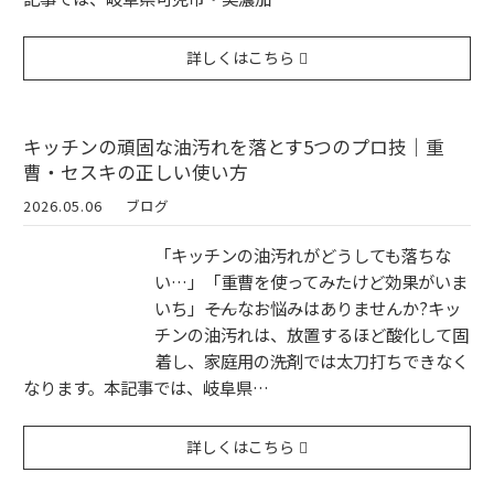
詳しくはこちら
キッチンの頑固な油汚れを落とす5つのプロ技｜重
曹・セスキの正しい使い方
2026.05.06
ブログ
「キッチンの油汚れがどうしても落ちな
い…」「重曹を使ってみたけど効果がいま
いち」――そんなお悩みはありませんか?キッ
チンの油汚れは、放置するほど酸化して固
着し、家庭用の洗剤では太刀打ちできなく
なります。本記事では、岐阜県…
詳しくはこちら