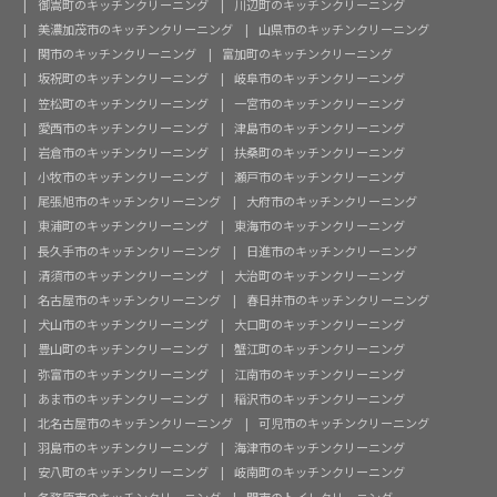
御嵩町のキッチンクリーニング
川辺町のキッチンクリーニング
美濃加茂市のキッチンクリーニング
山県市のキッチンクリーニング
関市のキッチンクリーニング
富加町のキッチンクリーニング
坂祝町のキッチンクリーニング
岐阜市のキッチンクリーニング
笠松町のキッチンクリーニング
一宮市のキッチンクリーニング
愛西市のキッチンクリーニング
津島市のキッチンクリーニング
岩倉市のキッチンクリーニング
扶桑町のキッチンクリーニング
小牧市のキッチンクリーニング
瀬戸市のキッチンクリーニング
尾張旭市のキッチンクリーニング
大府市のキッチンクリーニング
東浦町のキッチンクリーニング
東海市のキッチンクリーニング
長久手市のキッチンクリーニング
日進市のキッチンクリーニング
清須市のキッチンクリーニング
大治町のキッチンクリーニング
名古屋市のキッチンクリーニング
春日井市のキッチンクリーニング
犬山市のキッチンクリーニング
大口町のキッチンクリーニング
豊山町のキッチンクリーニング
蟹江町のキッチンクリーニング
弥富市のキッチンクリーニング
江南市のキッチンクリーニング
あま市のキッチンクリーニング
稲沢市のキッチンクリーニング
北名古屋市のキッチンクリーニング
可児市のキッチンクリーニング
羽島市のキッチンクリーニング
海津市のキッチンクリーニング
安八町のキッチンクリーニング
岐南町のキッチンクリーニング
各務原市のキッチンクリーニング
関市のトイレクリーニング