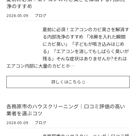
浄のすすめ
2026.05.09
ブログ
夏前に必須！エアコンのカビ臭さを解消す
る内部洗浄のすすめ 「冷房を入れた瞬間
にカビ臭い」「子どもが咳き込みはじめ
る」「エアコンを消してもしばらく臭いが
残る」――そんな症状はありませんか?それは
エアコン内部に大量のカビとホ…
詳しくはこちら
各務原市のハウスクリーニング｜口コミ評価の高い
業者を選ぶコツ
2026.05.09
ブログ