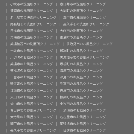
小牧市の洗面所クリーニング
春日井市の洗面所クリーニング
清須市の洗面所クリーニング
大治町の洗面所クリーニング
名古屋市の洗面所クリーニング
瀬戸市の洗面所クリーニング
尾張旭市の洗面所クリーニング
長久手市の洗面所クリーニング
日進市の洗面所クリーニング
大府市の洗面所クリーニング
東海市の洗面所クリーニング
東浦町の洗面所クリーニング
美濃加茂市の洗面所クリーニング
多治見市のお風呂クリーニング
土岐市のお風呂クリーニング
御嵩町のお風呂クリーニング
川辺町のお風呂クリーニング
美濃加茂市のお風呂クリーニング
美濃市のお風呂クリーニング
坂祝町のお風呂クリーニング
笠松町のお風呂クリーニング
海津市のお風呂クリーニング
一宮市のお風呂クリーニング
津島市のお風呂クリーニング
蟹江町のお風呂クリーニング
弥富市のお風呂クリーニング
江南市のお風呂クリーニング
岩倉市のお風呂クリーニング
大口町のお風呂クリーニング
扶桑町のお風呂クリーニング
犬山市のお風呂クリーニング
小牧市のお風呂クリーニング
春日井市のお風呂クリーニング
清須市のお風呂クリーニング
大治町のお風呂クリーニング
名古屋市のお風呂クリーニング
瀬戸市のお風呂クリーニング
尾張旭市のお風呂クリーニング
長久手市のお風呂クリーニング
日進市のお風呂クリーニング