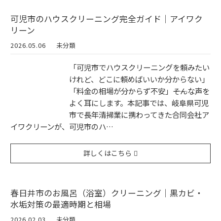
可児市のハウスクリーニング完全ガイド｜アイワク
リーン
2026.05.06
未分類
「可児市でハウスクリーニングを頼みたい
けれど、どこに頼めばいいか分からない」
「料金の相場が分からず不安」――そんな声を
よく耳にします。本記事では、岐阜県可児
市で長年清掃業に携わってきた合同会社ア
イワクリーンが、可児市のハ…
詳しくはこちら
春日井市のお風呂（浴室）クリーニング｜黒カビ・
水垢対策の最適時期と相場
2026.02.03
未分類