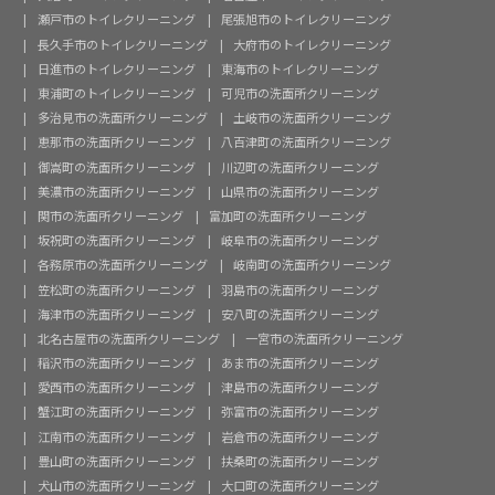
瀬戸市のトイレクリーニング
尾張旭市のトイレクリーニング
長久手市のトイレクリーニング
大府市のトイレクリーニング
日進市のトイレクリーニング
東海市のトイレクリーニング
東浦町のトイレクリーニング
可児市の洗面所クリーニング
多治見市の洗面所クリーニング
土岐市の洗面所クリーニング
恵那市の洗面所クリーニング
八百津町の洗面所クリーニング
御嵩町の洗面所クリーニング
川辺町の洗面所クリーニング
美濃市の洗面所クリーニング
山県市の洗面所クリーニング
関市の洗面所クリーニング
富加町の洗面所クリーニング
坂祝町の洗面所クリーニング
岐阜市の洗面所クリーニング
各務原市の洗面所クリーニング
岐南町の洗面所クリーニング
笠松町の洗面所クリーニング
羽島市の洗面所クリーニング
海津市の洗面所クリーニング
安八町の洗面所クリーニング
北名古屋市の洗面所クリーニング
一宮市の洗面所クリーニング
稲沢市の洗面所クリーニング
あま市の洗面所クリーニング
愛西市の洗面所クリーニング
津島市の洗面所クリーニング
蟹江町の洗面所クリーニング
弥富市の洗面所クリーニング
江南市の洗面所クリーニング
岩倉市の洗面所クリーニング
豊山町の洗面所クリーニング
扶桑町の洗面所クリーニング
犬山市の洗面所クリーニング
大口町の洗面所クリーニング