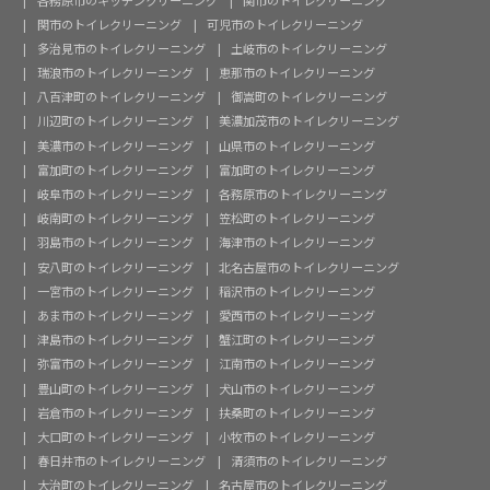
関市のトイレクリーニング
可児市のトイレクリーニング
多治見市のトイレクリーニング
土岐市のトイレクリーニング
瑞浪市のトイレクリーニング
恵那市のトイレクリーニング
八百津町のトイレクリーニング
御嵩町のトイレクリーニング
川辺町のトイレクリーニング
美濃加茂市のトイレクリーニング
美濃市のトイレクリーニング
山県市のトイレクリーニング
富加町のトイレクリーニング
富加町のトイレクリーニング
岐阜市のトイレクリーニング
各務原市のトイレクリーニング
岐南町のトイレクリーニング
笠松町のトイレクリーニング
羽島市のトイレクリーニング
海津市のトイレクリーニング
安八町のトイレクリーニング
北名古屋市のトイレクリーニング
一宮市のトイレクリーニング
稲沢市のトイレクリーニング
あま市のトイレクリーニング
愛西市のトイレクリーニング
津島市のトイレクリーニング
蟹江町のトイレクリーニング
弥富市のトイレクリーニング
江南市のトイレクリーニング
豊山町のトイレクリーニング
犬山市のトイレクリーニング
岩倉市のトイレクリーニング
扶桑町のトイレクリーニング
大口町のトイレクリーニング
小牧市のトイレクリーニング
春日井市のトイレクリーニング
清須市のトイレクリーニング
大治町のトイレクリーニング
名古屋市のトイレクリーニング