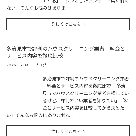
てくる」「ツンとしたアンモニア臭が消え
ない」――そんなお悩みはありま…
詳しくはこちら
多治見市で評判のハウスクリーニング業者｜料金と
サービス内容を徹底比較
2026.05.08
ブログ
多治見市で評判のハウスクリーニング業者
｜料金とサービス内容を徹底比較 「多治
見市でハウスクリーニング業者を探してい
るけど、評判のいい業者を知りたい」「料
金とサービス内容を比較してから決めた
い」――そんなお悩みはありません…
詳しくはこちら