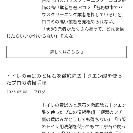
各務原市のハウスクリーニング｜口コミ評
価の高い業者を選ぶコツ 「各務原市でハ
ウスクリーニング業者を探しているけど、
口コミの高い業者を見極められない」
「★5の業者がたくさんあって、どれを信
じたらいいか分からない」――そんな…
詳しくはこちら
トイレの黄ばみと尿石を徹底除去｜クエン酸を使っ
たプロの清掃手順
2026.05.08
ブログ
トイレの黄ばみと尿石を徹底除去｜クエン
酸を使ったプロの清掃手順 「便器のフチ
裏の黄ばみがどうしても落ちない」「市販
のトイレ用洗剤を使ってもすぐ尿石が戻っ