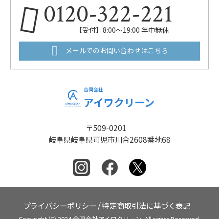
0120-322-221
【受付】8:00～19:00 年中無休
メールでのお問い合わせはこちら
合同会社
アイワクリーン
〒509-0201
岐阜県岐阜県可児市川合2608番地68
プライバシーポリシー
/
特定商取引法に基づく表記
Copyright (C) 2024 合同会社アイワクリーン. All rights Reserved.