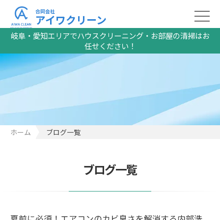
合同会社
アイワクリーン
岐阜・愛知エリアでハウスクリーニング・お部屋の清掃はお
任せください！
ホーム
ブログ一覧
ブログ一覧
夏前に必須！エアコンのカビ臭さを解消する内部洗