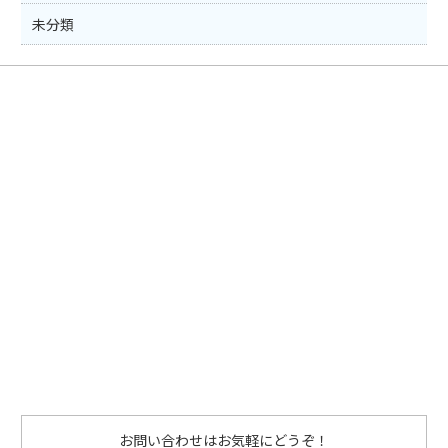
未分類
お問い合わせはお気軽にどうぞ！