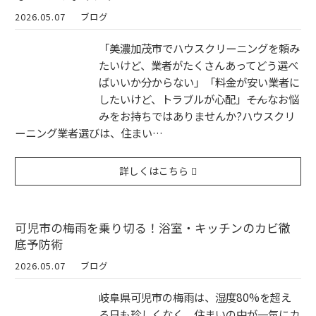
2026.05.07
ブログ
「美濃加茂市でハウスクリーニングを頼み
たいけど、業者がたくさんあってどう選べ
ばいいか分からない」「料金が安い業者に
したいけど、トラブルが心配」――そんなお悩
みをお持ちではありませんか?ハウスクリ
ーニング業者選びは、住まい…
詳しくはこちら
可児市の梅雨を乗り切る！浴室・キッチンのカビ徹
底予防術
2026.05.07
ブログ
岐阜県可児市の梅雨は、湿度80%を超え
る日も珍しくなく、住まいの中が一気にカ