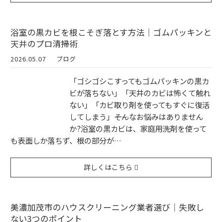
浴室の黒カビを根こそぎ落とす方法｜ゴムパッキンと
天井のプロ清掃術
2026.05.07
ブログ
「ゴシゴシこすってもゴムパッキンの黒カ
ビが落ちない」「天井のカビは怖くて触れ
ない」「カビ取り剤を使ってもすぐに復活
してしまう」――そんなお悩みはありません
か?浴室の黒カビは、家庭用洗剤を使って
も表面しか落ちず、根の部分が…
詳しくはこちら
美濃加茂市のハウスクリーニング業者選び｜失敗し
ない3つのポイント