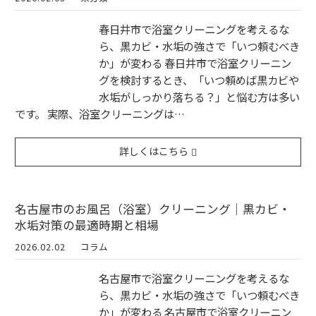
春日井市で浴室クリーニングを考えるな
ら、黒カビ・水垢の強さで「いつ頼むべき
か」が変わる 春日井市で浴室クリーニン
グを検討するとき、「いつ頼めば黒カビや
水垢がしっかり落ちる？」と悩む方は多い
です。 実際、浴室クリーニングは…
詳しくはこちら
名古屋市のお風呂（浴室）クリーニング｜黒カビ・
水垢対策の最適時期と相場
2026.02.02
コラム
名古屋市で浴室クリーニングを考えるな
ら、黒カビ・水垢の強さで「いつ頼むべき
か」が変わる 名古屋市で浴室クリーニン