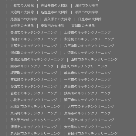
小牧市の大掃除
春日井市の大掃除
清須市の大掃除
大治町の大掃除
名古屋市の大掃除
瀬戸市の大掃除
尾張旭市の大掃除
長久手市の大掃除
日進市の大掃除
大府市の大掃除
東海市の大掃除
東浦町の大掃除
美濃市のキッチンクリーニング
土岐市のキッチンクリーニング
瑞浪市のキッチンクリーニング
多治見市のキッチンクリーニング
恵那市のキッチンクリーニング
八百津町のキッチンクリーニング
御嵩町のキッチンクリーニング
川辺町のキッチンクリーニング
美濃加茂市のキッチンクリーニング
山県市のキッチンクリーニング
関市のキッチンクリーニング
富加町のキッチンクリーニング
坂祝町のキッチンクリーニング
岐阜市のキッチンクリーニング
笠松町のキッチンクリーニング
一宮市のキッチンクリーニング
愛西市のキッチンクリーニング
津島市のキッチンクリーニング
岩倉市のキッチンクリーニング
扶桑町のキッチンクリーニング
小牧市のキッチンクリーニング
瀬戸市のキッチンクリーニング
尾張旭市のキッチンクリーニング
大府市のキッチンクリーニング
東浦町のキッチンクリーニング
東海市のキッチンクリーニング
長久手市のキッチンクリーニング
日進市のキッチンクリーニング
清須市のキッチンクリーニング
大治町のキッチンクリーニング
名古屋市のキッチンクリーニング
春日井市のキッチンクリーニング