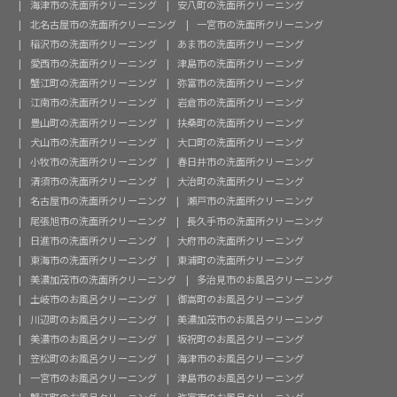
海津市の洗面所クリーニング
安八町の洗面所クリーニング
北名古屋市の洗面所クリーニング
一宮市の洗面所クリーニング
稲沢市の洗面所クリーニング
あま市の洗面所クリーニング
愛西市の洗面所クリーニング
津島市の洗面所クリーニング
蟹江町の洗面所クリーニング
弥富市の洗面所クリーニング
江南市の洗面所クリーニング
岩倉市の洗面所クリーニング
豊山町の洗面所クリーニング
扶桑町の洗面所クリーニング
犬山市の洗面所クリーニング
大口町の洗面所クリーニング
小牧市の洗面所クリーニング
春日井市の洗面所クリーニング
清須市の洗面所クリーニング
大治町の洗面所クリーニング
名古屋市の洗面所クリーニング
瀬戸市の洗面所クリーニング
尾張旭市の洗面所クリーニング
長久手市の洗面所クリーニング
日進市の洗面所クリーニング
大府市の洗面所クリーニング
東海市の洗面所クリーニング
東浦町の洗面所クリーニング
美濃加茂市の洗面所クリーニング
多治見市のお風呂クリーニング
土岐市のお風呂クリーニング
御嵩町のお風呂クリーニング
川辺町のお風呂クリーニング
美濃加茂市のお風呂クリーニング
美濃市のお風呂クリーニング
坂祝町のお風呂クリーニング
笠松町のお風呂クリーニング
海津市のお風呂クリーニング
一宮市のお風呂クリーニング
津島市のお風呂クリーニング