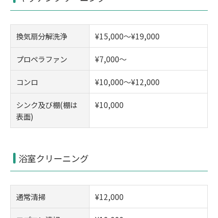
換気扇分解洗浄
¥15,000～¥19,000
プロペラファン
¥7,000～
コンロ
¥10,000～¥12,000
シンク及び棚(棚は
¥10,000
表面)
浴室クリーニング
通常清掃
¥12,000