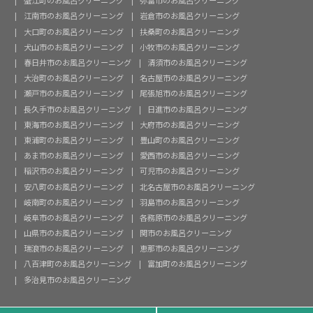
蟹江町のお風呂クリーニング
弥富市のお風呂クリーニング
江南市のお風呂クリーニング
岩倉市のお風呂クリーニング
大口町のお風呂クリーニング
扶桑町のお風呂クリーニング
犬山市のお風呂クリーニング
小牧市のお風呂クリーニング
春日井市のお風呂クリーニング
清須市のお風呂クリーニング
大治町のお風呂クリーニング
名古屋市のお風呂クリーニング
瀬戸市のお風呂クリーニング
尾張旭市のお風呂クリーニング
長久手市のお風呂クリーニング
日進市のお風呂クリーニング
東海市のお風呂クリーニング
大府市のお風呂クリーニング
東浦町のお風呂クリーニング
豊山町のお風呂クリーニング
あま市のお風呂クリーニング
愛西市のお風呂クリーニング
稲沢市のお風呂クリーニング
可児市のお風呂クリーニング
安八町のお風呂クリーニング
北名古屋市のお風呂クリーニング
岐南町のお風呂クリーニング
羽島市のお風呂クリーニング
岐阜市のお風呂クリーニング
各務原市のお風呂クリーニング
山県市のお風呂クリーニング
関市のお風呂クリーニング
瑞浪市のお風呂クリーニング
恵那市のお風呂クリーニング
八百津町のお風呂クリーニング
富加町のお風呂クリーニング
多治見市のお風呂クリーニング