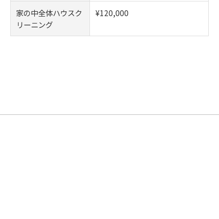
家の中全体ハウスク
¥120,000
リーニング