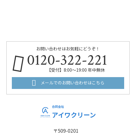
お問い合わせはお気軽にどうぞ！
0120-322-221
【受付】8:00～19:00 年中無休
メールでのお問い合わせはこちら
合同会社
アイワクリーン
〒509-0201