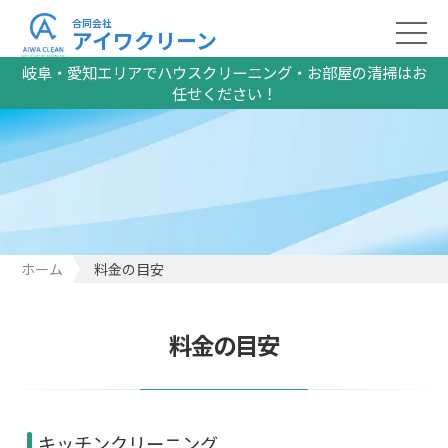
合同会社
アイワクリーン
岐阜・愛知エリアでハウスクリーニング・お部屋の清掃はお
任せください！
ホーム
料金の目安
料金の目安
キッチンクリーニング