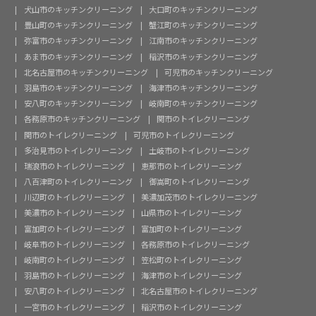
犬山市のキッチンクリーニング
大口町のキッチンクリーニング
豊山町のキッチンクリーニング
蟹江町のキッチンクリーニング
弥富市のキッチンクリーニング
江南市のキッチンクリーニング
あま市のキッチンクリーニング
稲沢市のキッチンクリーニング
北名古屋市のキッチンクリーニング
可児市のキッチンクリーニング
羽島市のキッチンクリーニング
海津市のキッチンクリーニング
安八町のキッチンクリーニング
岐南町のキッチンクリーニング
各務原市のキッチンクリーニング
関市のトイレクリーニング
関市のトイレクリーニング
可児市のトイレクリーニング
多治見市のトイレクリーニング
土岐市のトイレクリーニング
瑞浪市のトイレクリーニング
恵那市のトイレクリーニング
八百津町のトイレクリーニング
御嵩町のトイレクリーニング
川辺町のトイレクリーニング
美濃加茂市のトイレクリーニング
美濃市のトイレクリーニング
山県市のトイレクリーニング
富加町のトイレクリーニング
富加町のトイレクリーニング
岐阜市のトイレクリーニング
各務原市のトイレクリーニング
岐南町のトイレクリーニング
笠松町のトイレクリーニング
羽島市のトイレクリーニング
海津市のトイレクリーニング
安八町のトイレクリーニング
北名古屋市のトイレクリーニング
一宮市のトイレクリーニング
稲沢市のトイレクリーニング