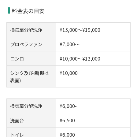
料金表の目安
換気扇分解洗浄
¥15,000～¥19,000
プロペラファン
¥7,000～
コンロ
¥10,000～¥12,000
シンク及び棚(棚は
¥10,000
表面)
換気扇分解洗浄
¥6,000-
洗面台
¥6,500
トイレ
¥6,000