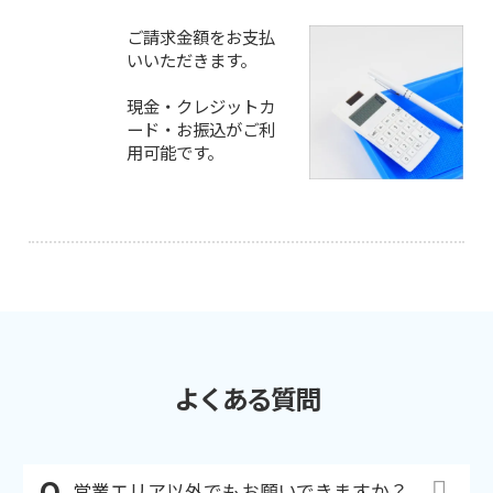
ご請求金額をお支払
いいただきます。
現金・クレジットカ
ード・お振込がご利
用可能です。
よくある質問
営業エリア以外でもお願いできますか？