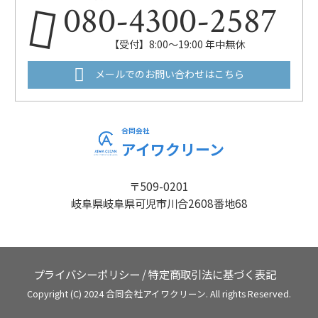
080-4300-2587
【受付】8:00～19:00 年中無休
メールでのお問い合わせはこちら
合同会社
アイワクリーン
〒509-0201
岐阜県岐阜県可児市川合2608番地68
プライバシーポリシー
/
特定商取引法に基づく表記
Copyright (C) 2024 合同会社アイワクリーン. All rights Reserved.