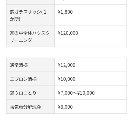
窓ガラスサッシ(１
¥1,800
か所)
家の中全体ハウスク
¥120,000
リーニング
通常清掃
¥12,000
エプロン清掃
¥10,000
鏡ウロコとり
¥7,000～¥10,000
換気扇分解洗浄
¥8,000