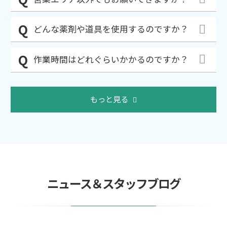
どんな薬剤や道具を使用するのですか？
作業時間はどれぐらいかかるのですか？
もっと見る
ニュース＆スタッフブログ