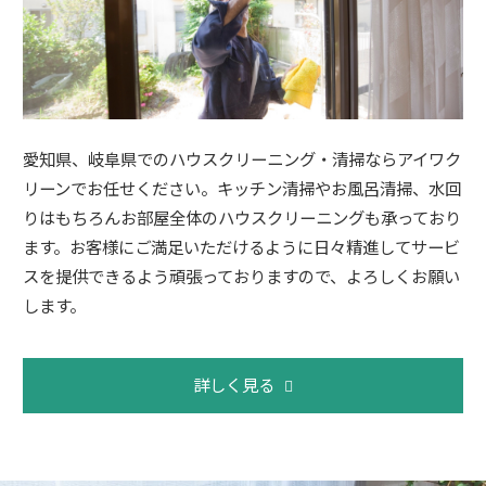
愛知県、岐阜県でのハウスクリーニング・清掃ならアイワク
リーンでお任せください。キッチン清掃やお風呂清掃、水回
りはもちろんお部屋全体のハウスクリーニングも承っており
ます。お客様にご満足いただけるように日々精進してサービ
スを提供できるよう頑張っておりますので、よろしくお願い
します。
詳しく見る