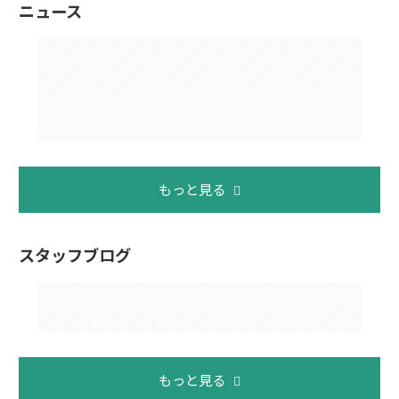
ニュース
もっと見る
スタッフブログ
もっと見る