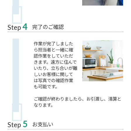
4
完了のご確認
Step
作業が完了しました
ら担当者と一緒に確
認作業をしていただ
きます。遠方に住んで
いたり、立ち合いが難
しいお客様に関して
は写真での確認作業
も可能です。
ご確認が終わりましたら、お引渡し、清算と
なります。
5
お支払い
Step