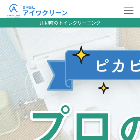
合同会社
アイワクリーン
川辺町のトイレクリーニング