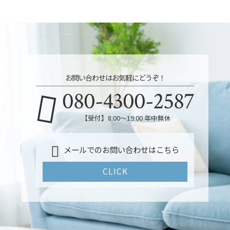
お問い合わせはお気軽にどうぞ！
080-4300-2587
【受付】8:00～19:00 年中無休
メールでのお問い合わせはこちら
CLICK