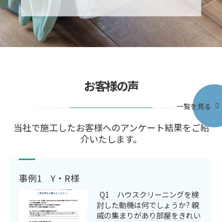
お客様の声
一覧を見る
当社で施工したお客様へのアンケート結果をご紹
介いたします。
事例1 Y・R様
Q1 ハウスクリーニングを検
討した動機は何でしょうか? 親
戚の集まりがあり部屋をきれい