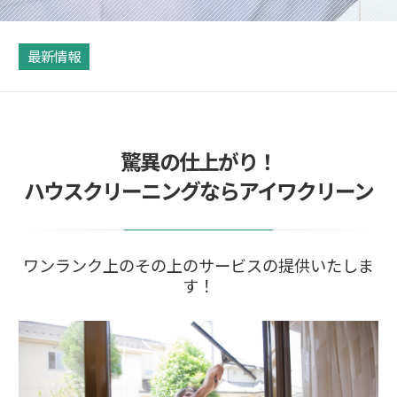
最新情報
驚異の仕上がり！
ハウスクリーニングならアイワクリーン
ワンランク上のその上のサービスの提供いたしま
す！