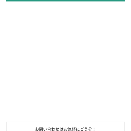
お問い合わせはお気軽にどうぞ！