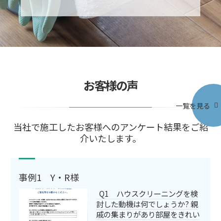
お客様の声
一覧を見る
当社で施工したお客様へのアンケート結果をご紹
介いたします。
事例1 Y・R様
Q1 ハウスクリーニングを検
討した動機は何でしょうか? 親
戚の集まりがあり部屋をきれい