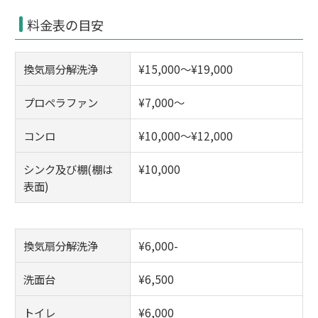
料金表の目安
換気扇分解洗浄
¥15,000～¥19,000
プロペラファン
¥7,000～
コンロ
¥10,000～¥12,000
シンク及び棚(棚は
¥10,000
表面)
換気扇分解洗浄
¥6,000-
洗面台
¥6,500
トイレ
¥6,000