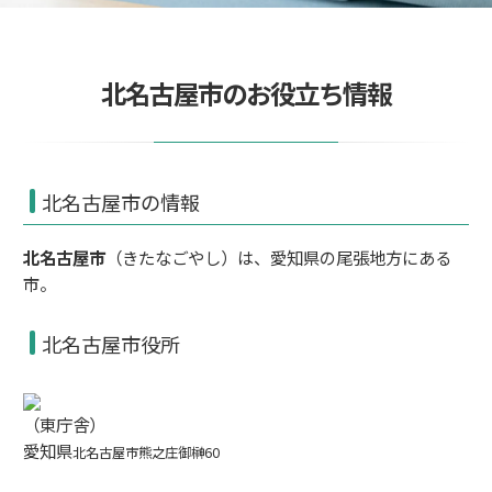
北名古屋市のお役立ち情報
北名古屋市の情報
北名古屋市
（きたなごやし）は、
愛知県
の
尾張地方
にある
市
。
北名古屋市役所
（東庁舎）
愛知県
北名古屋市熊之庄御榊60