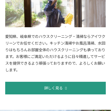
愛知県、岐阜県でのハウスクリーニング・清掃ならアイワク
リーンでお任せください。キッチン清掃やお風呂清掃、水回
りはもちろんお部屋全体のハウスクリーニングも承っており
ます。お客様にご満足いただけるように日々精進してサービ
スを提供できるよう頑張っておりますので、よろしくお願い
します。
詳しく見る