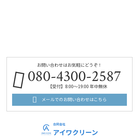
お問い合わせはお気軽にどうぞ！
080-4300-2587
【受付】8:00～19:00 年中無休
メールでのお問い合わせはこちら
合同会社
アイワクリーン