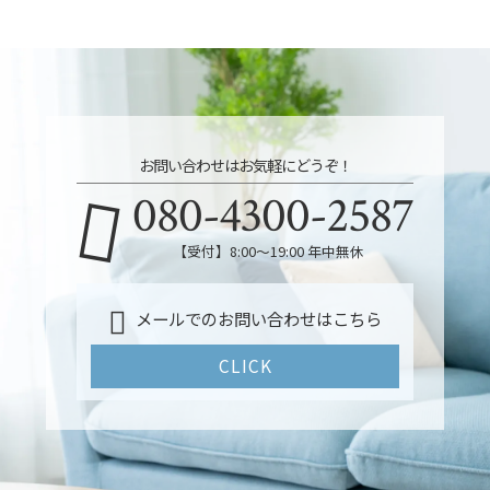
お問い合わせはお気軽にどうぞ！
080-4300-2587
【受付】8:00～19:00 年中無休
メールでのお問い合わせはこちら
CLICK