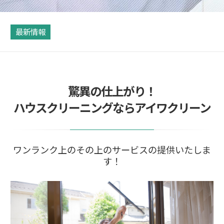
最新情報
驚異の仕上がり！
ハウスクリーニングならアイワクリーン
ワンランク上のその上のサービスの提供いたしま
す！