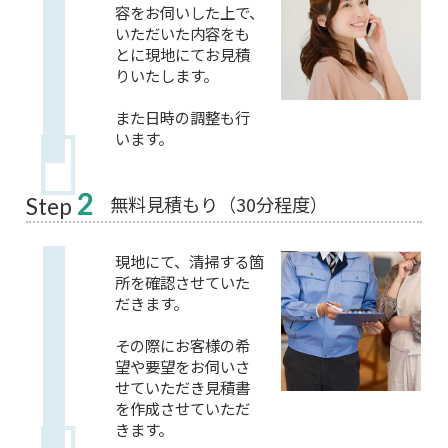
容をお伺いした上で、
いただいた内容をも
とに現地にてお見積
りいたします。
また日時の調整も行
います。
2
無料見積もり（30分程度）
Step
現地にて、清掃する箇
所を確認させていた
だきます。
その際にお客様の希
望や要望をお伺いさ
せていただき見積書
を作成させていただ
きます。