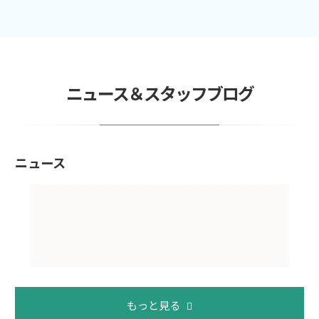
ニュース＆スタッフブログ
ニュース
もっと見る