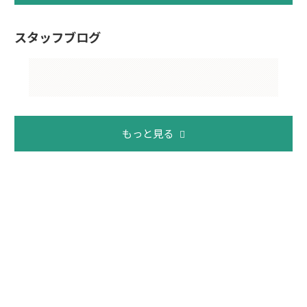
スタッフブログ
もっと見る