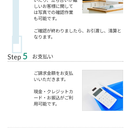
しいお客様に関して
は写真での確認作業
も可能です。
ご確認が終わりましたら、お引渡し、清算と
なります。
5
お支払い
Step
ご請求金額をお支払
いいただきます。
現金・クレジットカ
ード・お振込がご利
用可能です。