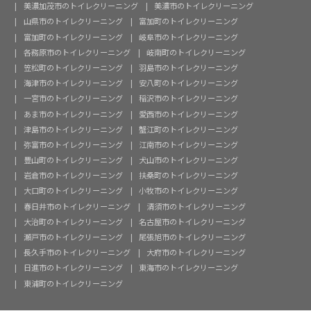
美濃加茂市のトイレクリーニング
美濃市のトイレクリーニング
山県市のトイレクリーニング
富加町のトイレクリーニング
富加町のトイレクリーニング
岐阜市のトイレクリーニング
各務原市のトイレクリーニング
岐南町のトイレクリーニング
笠松町のトイレクリーニング
羽島市のトイレクリーニング
海津市のトイレクリーニング
安八町のトイレクリーニング
一宮市のトイレクリーニング
稲沢市のトイレクリーニング
あま市のトイレクリーニング
愛西市のトイレクリーニング
津島市のトイレクリーニング
蟹江町のトイレクリーニング
弥富市のトイレクリーニング
江南市のトイレクリーニング
豊山町のトイレクリーニング
犬山市のトイレクリーニング
岩倉市のトイレクリーニング
扶桑町のトイレクリーニング
大口町のトイレクリーニング
小牧市のトイレクリーニング
春日井市のトイレクリーニング
清須市のトイレクリーニング
大治町のトイレクリーニング
名古屋市のトイレクリーニング
瀬戸市のトイレクリーニング
尾張旭市のトイレクリーニング
長久手市のトイレクリーニング
大府市のトイレクリーニング
日進市のトイレクリーニング
東海市のトイレクリーニング
東浦町のトイレクリーニング