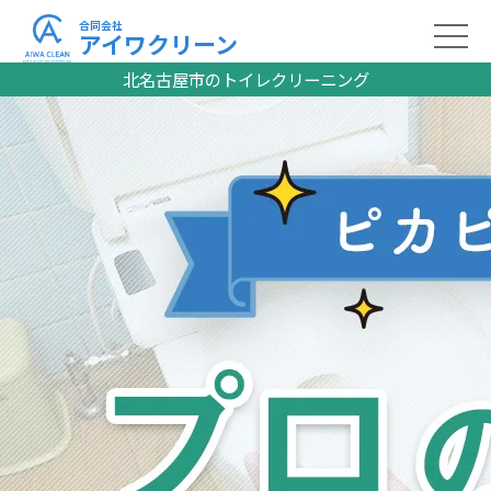
合同会社
アイワクリーン
北名古屋市のトイレクリーニング