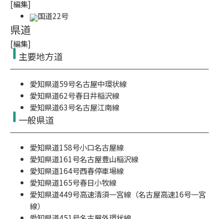
[
編集
]
国道22号
県道
[
編集
]
主要地方道
愛知県道59号名古屋中環状線
愛知県道62号春日井稲沢線
愛知県道63号名古屋江南線
一般県道
愛知県道158号小口名古屋線
愛知県道161号名古屋豊山稲沢線
愛知県道164号西春停車場線
愛知県道165号春日小牧線
愛知県道449号高速清須一宮線
（名古屋高速16号一宮
線）
愛知県道451号名古屋外環状線