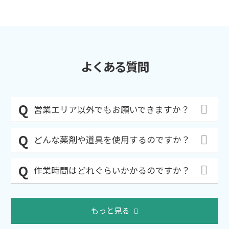
よくある質問
営業エリア以外でもお願いできますか？
どんな薬剤や道具を使用するのですか？
作業時間はどれぐらいかかるのですか？
もっと見る