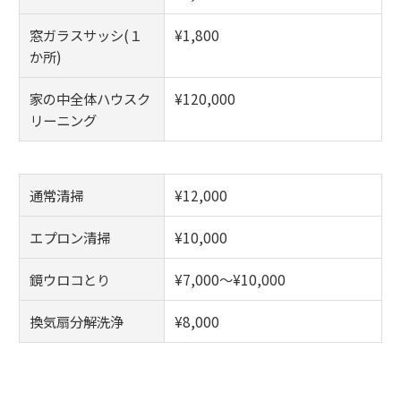
窓ガラスサッシ(１
¥1,800
か所)
家の中全体ハウスク
¥120,000
リーニング
通常清掃
¥12,000
エプロン清掃
¥10,000
鏡ウロコとり
¥7,000～¥10,000
換気扇分解洗浄
¥8,000