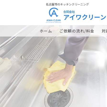
名古屋市のキッチンクリーニング
合同会社
アイワクリーン
ホーム
ご依頼の流れ/料金
対