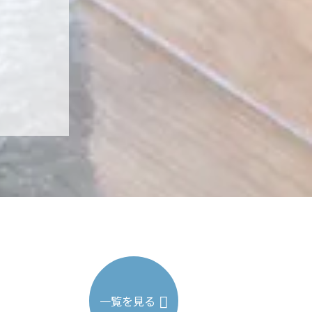
一覧を見る