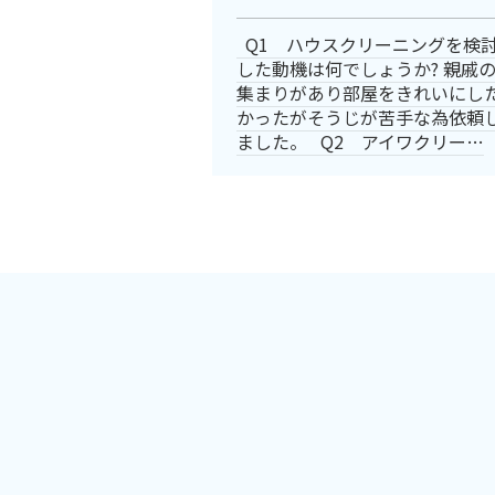
Q1 ハウスクリーニングを検
した動機は何でしょうか? 親戚
集まりがあり部屋をきれいにし
かったがそうじが苦手な為依頼
ました。 Q2 アイワクリー…