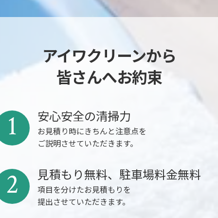
アイワクリーンから
皆さんへお約束
安心安全の清掃力
1
お見積り時にきちんと注意点を
ご説明させていただきます。
見積もり無料、駐車場料金無料
2
項目を分けたお見積もりを
提出させていただきます。