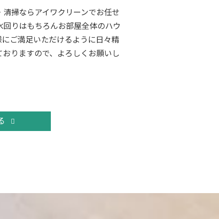
・清掃ならアイワクリーンでお任せ
水回りはもちろんお部屋全体のハウ
様にご満足いただけるように日々精
ておりますので、よろしくお願いし
る