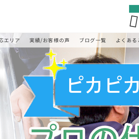
応エリア
実績/お客様の声
ブログ一覧
よくある