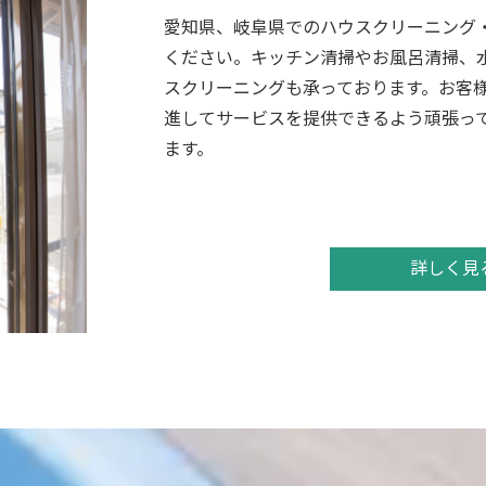
愛知県、岐阜県でのハウスクリーニング
ください。キッチン清掃やお風呂清掃、
スクリーニングも承っております。お客
進してサービスを提供できるよう頑張っ
ます。
詳しく見