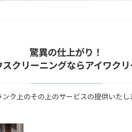
驚異の仕上がり！
ウスクリーニングならアイワクリ
ランク上のその上のサービスの提供いたし