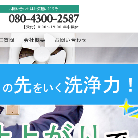
お問い合わせはお気軽にどうぞ！
080-4300-2587
【受付】8:00～19:00 年中無休
ご質問
会社概要
お問い合わせ