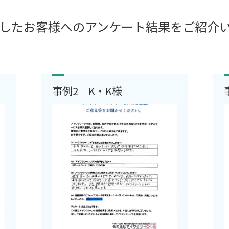
したお客様へのアンケート結果をご紹介
事例2 K・K様