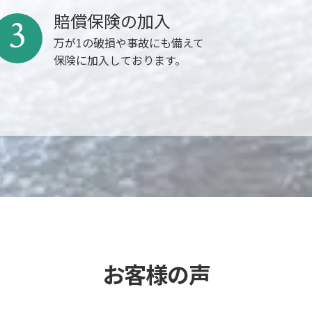
賠償保険の加入
3
万が1の破損や事故にも備えて
保険に加入しております。
お客様の声