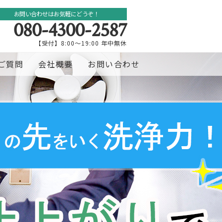
お問い合わせはお気軽にどうぞ！
080-4300-2587
【受付】8:00～19:00 年中無休
ご質問
会社概要
お問い合わせ