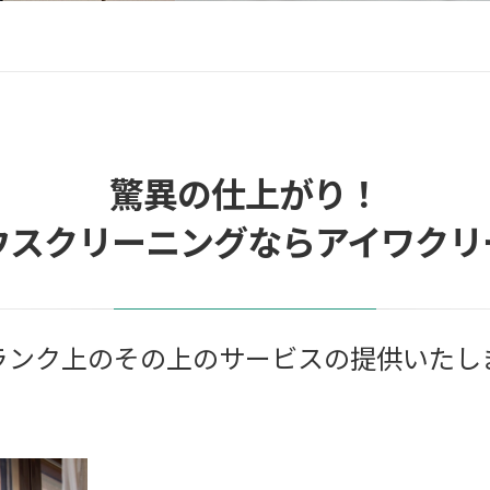
驚異の仕上がり！
ウスクリーニングならアイワクリ
ランク上のその上のサービスの提供いたし