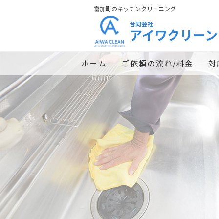
富加町のキッチンクリーニング
合同会社
アイワクリーン
ホーム
ご依頼の流れ/料金
対