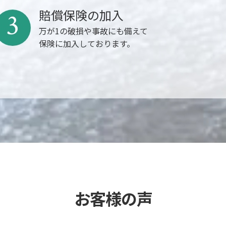
賠償保険の加入
3
万が1の破損や事故にも備えて
保険に加入しております。
お客様の声