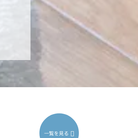
一覧を見る