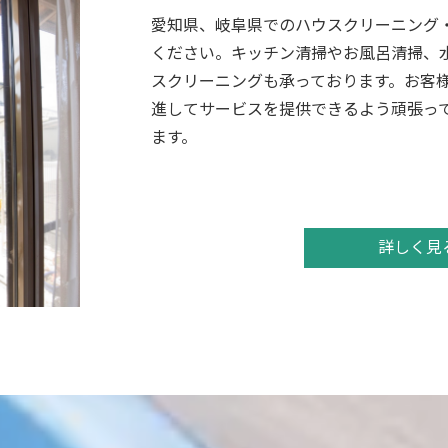
愛知県、岐阜県でのハウスクリーニング
ください。キッチン清掃やお風呂清掃、
スクリーニングも承っております。お客
進してサービスを提供できるよう頑張っ
ます。
詳しく見