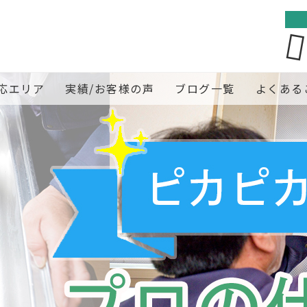
応エリア
実績/お客様の声
ブログ一覧
よくある