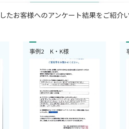
したお客様へのアンケート結果をご紹介
事例2 K・K様