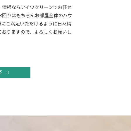
・清掃ならアイワクリーンでお任せ
水回りはもちろんお部屋全体のハウ
様にご満足いただけるように日々精
ておりますので、よろしくお願いし
る