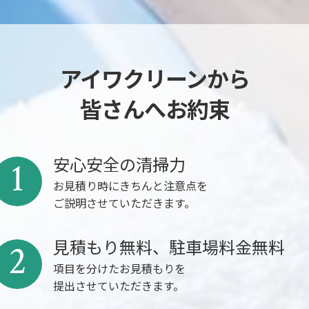
アイワクリーンから
皆さんへお約束
安心安全の清掃力
1
お見積り時にきちんと注意点を
ご説明させていただきます。
見積もり無料、駐車場料金無料
2
項目を分けたお見積もりを
提出させていただきます。