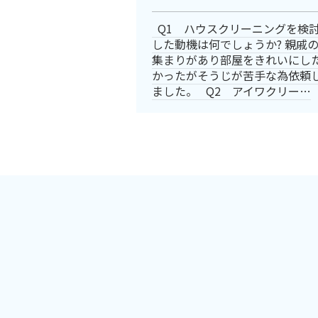
Q1 ハウスクリーニングを検
した動機は何でしょうか? 親戚
集まりがあり部屋をきれいにし
かったがそうじが苦手な為依頼
ました。 Q2 アイワクリー…