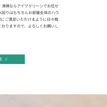
・清掃ならアイワクリーンでお任せ
水回りはもちろんお部屋全体のハウ
様にご満足いただけるように日々精
ておりますので、よろしくお願いし
る