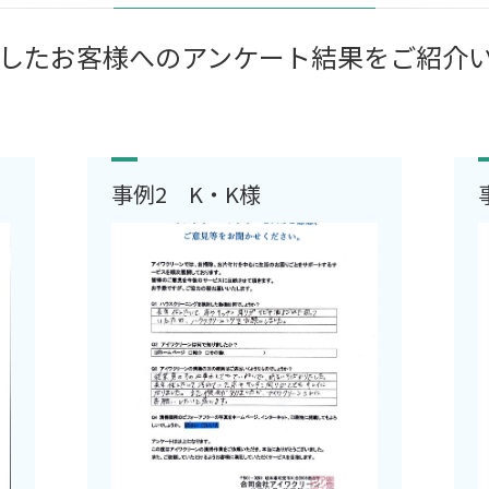
したお客様へのアンケート結果をご紹介
事例2 K・K様