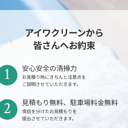
アイワクリーンから
皆さんへお約束
安心安全の清掃力
1
お見積り時にきちんと注意点を
ご説明させていただきます。
見積もり無料、駐車場料金無料
2
項目を分けたお見積もりを
提出させていただきます。