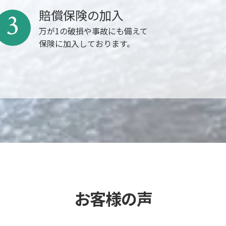
賠償保険の加入
3
万が1の破損や事故にも備えて
保険に加入しております。
お客様の声