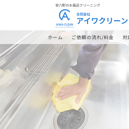
安八町のお風呂クリーニング
合同会社
アイワクリーン
ホーム
ご依頼の流れ/料金
対