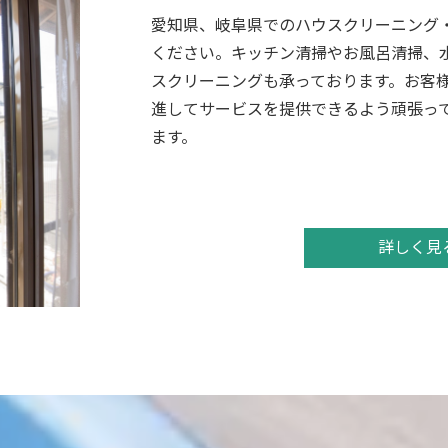
愛知県、岐阜県でのハウスクリーニング
ください。キッチン清掃やお風呂清掃、
スクリーニングも承っております。お客
進してサービスを提供できるよう頑張っ
ます。
詳しく見