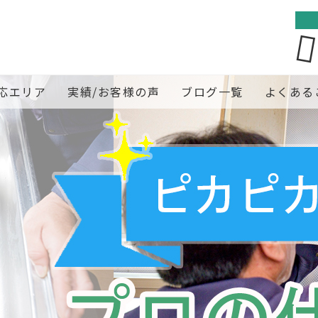
応エリア
実績/お客様の声
ブログ一覧
よくある