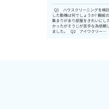
Q1 ハウスクリーニングを検
した動機は何でしょうか? 親戚
集まりがあり部屋をきれいにし
かったがそうじが苦手な為依頼
ました。 Q2 アイワクリー…