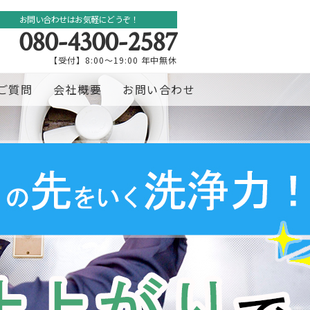
お問い合わせはお気軽にどうぞ！
080-4300-2587
【受付】8:00～19:00 年中無休
ご質問
会社概要
お問い合わせ