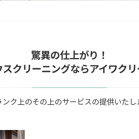
驚異の仕上がり！
ウスクリーニングならアイワクリ
ランク上のその上のサービスの提供いたし