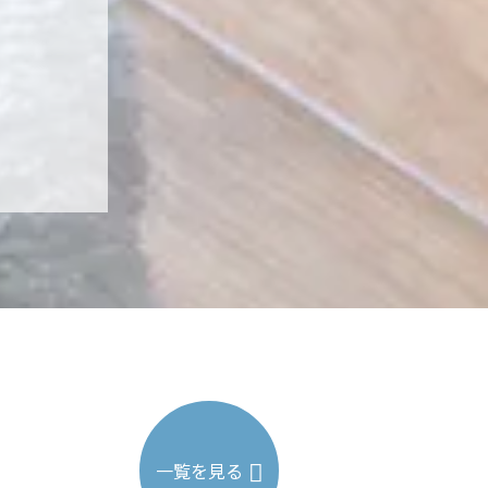
一覧を見る