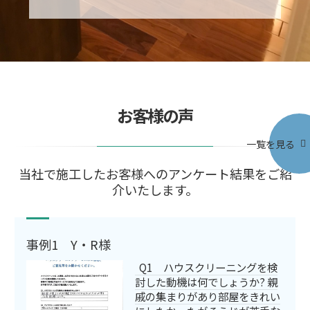
お客様の声
一覧を見る
当社で施工したお客様へのアンケート結果をご紹
介いたします。
事例1 Y・R様
Q1 ハウスクリーニングを検
討した動機は何でしょうか? 親
戚の集まりがあり部屋をきれい