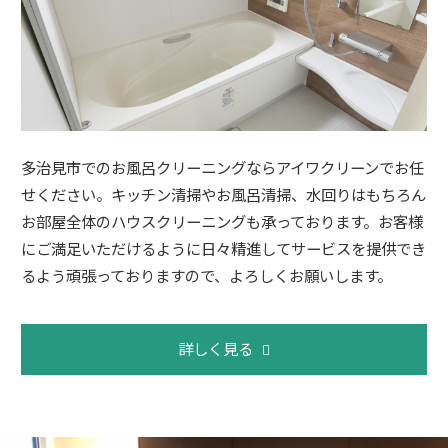
多治見市でのお風呂クリーニングならアイワクリーンでお任
せください。キッチン清掃やお風呂清掃、水回りはもちろん
お部屋全体のハウスクリーニングも承っております。お客様
にご満足いただけるように日々精進してサービスを提供でき
るよう頑張っておりますので、よろしくお願いします。
詳しく見る