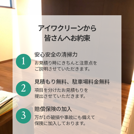
アイワクリーンから
皆さんへお約束
安心安全の清掃力
1
お見積り時にきちんと注意点を
ご説明させていただきます。
見積もり無料、駐車場料金無料
2
項目を分けたお見積もりを
提出させていただきます。
賠償保険の加入
3
万が1の破損や事故にも備えて
保険に加入しております。