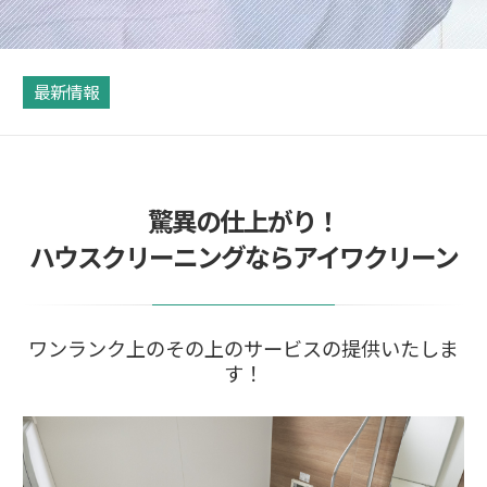
最新情報
驚異の仕上がり！
ハウスクリーニングならアイワクリーン
ワンランク上のその上のサービスの提供いたしま
す！