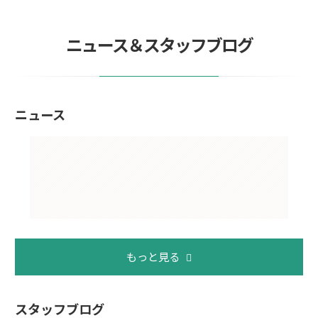
ニュース＆スタッフブログ
ニュース
もっと見る
スタッフブログ