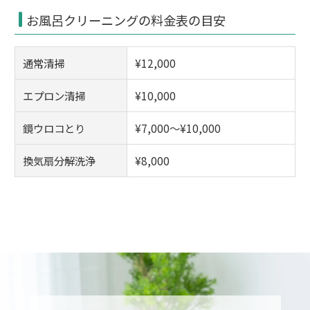
お風呂クリーニングの料金表の目安
通常清掃
¥12,000
エプロン清掃
¥10,000
鏡ウロコとり
¥7,000～¥10,000
換気扇分解洗浄
¥8,000