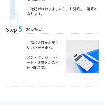
ご確認が終わりましたら、お引渡し、清算と
なります。
5
お支払い
Step
ご請求金額をお支払
いいただきます。
現金・クレジットカ
ード・お振込がご利
用可能です。