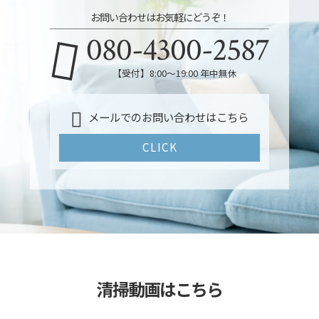
お問い合わせはお気軽にどうぞ！
080-4300-2587
【受付】8:00～19:00 年中無休
メールでのお問い合わせはこちら
CLICK
清掃動画はこちら