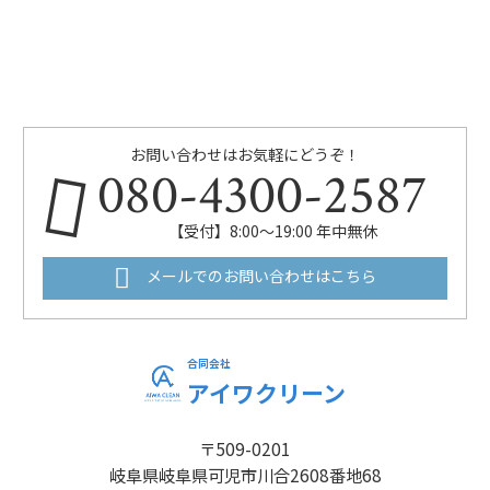
お問い合わせはお気軽にどうぞ！
080-4300-2587
【受付】8:00～19:00 年中無休
メールでのお問い合わせはこちら
合同会社
アイワクリーン
〒509-0201
岐阜県岐阜県可児市川合2608番地68