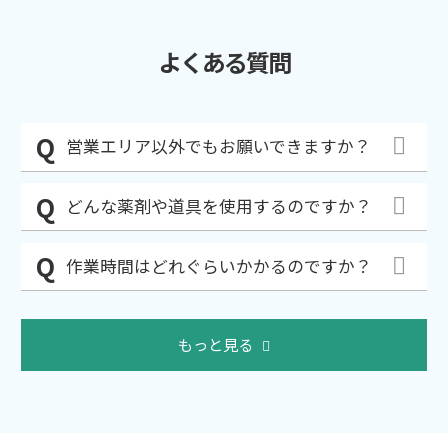
よくある質問
営業エリア以外でもお願いできますか？
どんな薬剤や道具を使用するのですか？
作業時間はどれぐらいかかるのですか？
もっと見る