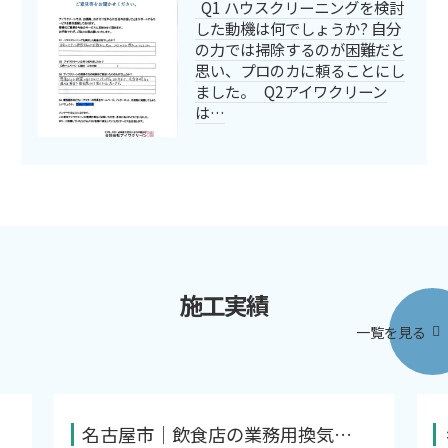
Q1 ハウスクリーニングを検討
した動機は何でしょうか? 自分
の力では掃除するのが困難だと
思い、プロのカに頼ることにし
ました。 Q2アイワクリーン
は…
施工実績
一覧を見る
名古屋市｜飲食店の業務用換気…