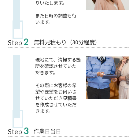
りいたします。
また日時の調整も行
います。
2
無料見積もり（30分程度）
Step
現地にて、清掃する箇
所を確認させていた
だきます。
その際にお客様の希
望や要望をお伺いさ
せていただき見積書
を作成させていただ
きます。
3
作業日当日
Step