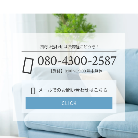
お問い合わせはお気軽にどうぞ！
080-4300-2587
【受付】8:00～19:00 年中無休
メールでのお問い合わせはこちら
CLICK