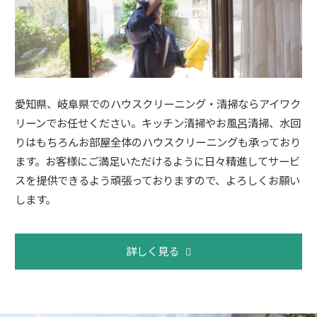
愛知県、岐阜県でのハウスクリーニング・清掃ならアイワク
リーンでお任せください。キッチン清掃やお風呂清掃、水回
りはもちろんお部屋全体のハウスクリーニングも承っており
ます。お客様にご満足いただけるように日々精進してサービ
スを提供できるよう頑張っておりますので、よろしくお願い
します。
詳しく見る