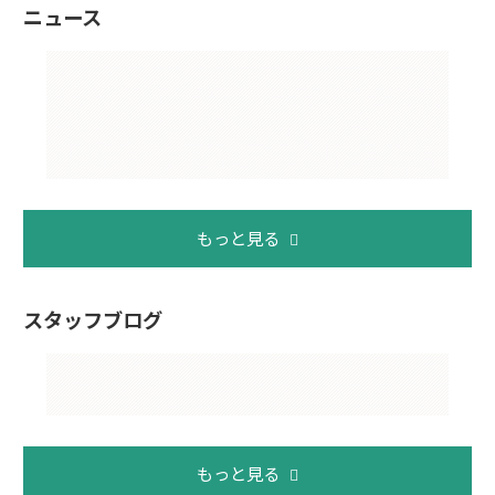
ニュース
もっと見る
スタッフブログ
もっと見る