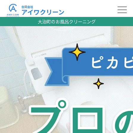
合同会社
アイワクリーン
大治町のお風呂クリーニング