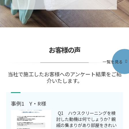
お客様の声
一覧を見る
当社で施工したお客様へのアンケート結果をご紹
介いたします。
事例1 Y・R様
Q1 ハウスクリーニングを検
討した動機は何でしょうか? 親
戚の集まりがあり部屋をきれい