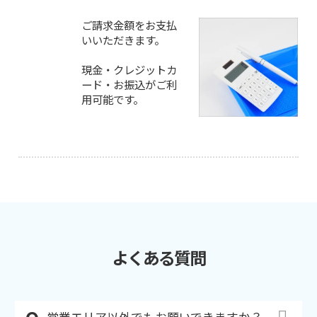
ご請求金額をお支払
いいただきます。
現金・クレジットカ
ード・お振込がご利
用可能です。
よくある質問