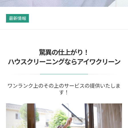
最新情報
驚異の仕上がり！
ハウスクリーニングならアイワクリーン
ワンランク上のその上のサービスの提供いたしま
す！