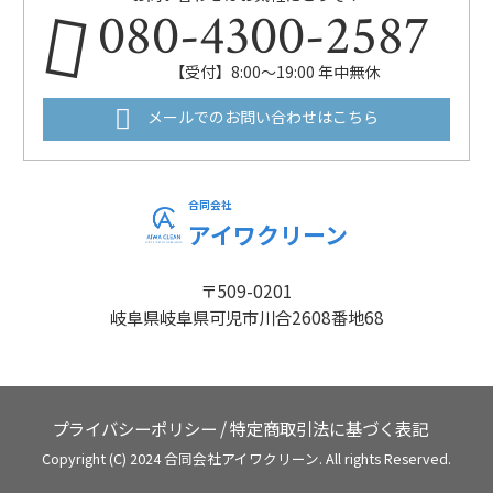
080-4300-2587
【受付】8:00～19:00 年中無休
メールでのお問い合わせはこちら
合同会社
アイワクリーン
〒509-0201
岐阜県岐阜県可児市川合2608番地68
プライバシーポリシー
/
特定商取引法に基づく表記
Copyright (C) 2024 合同会社アイワクリーン. All rights Reserved.