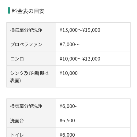
料金表の目安
換気扇分解洗浄
¥15,000～¥19,000
プロペラファン
¥7,000～
コンロ
¥10,000～¥12,000
シンク及び棚(棚は
¥10,000
表面)
換気扇分解洗浄
¥6,000-
洗面台
¥6,500
トイレ
¥6,000