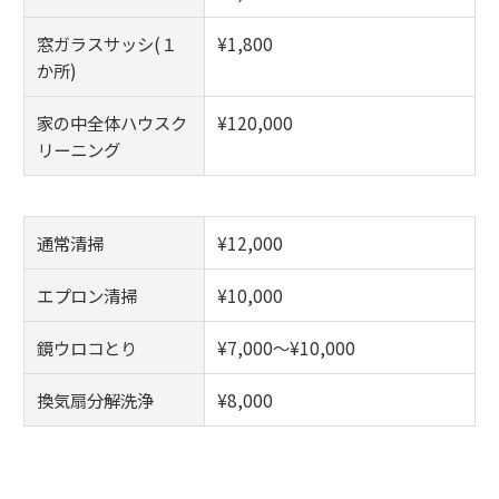
窓ガラスサッシ(１
¥1,800
か所)
家の中全体ハウスク
¥120,000
リーニング
通常清掃
¥12,000
エプロン清掃
¥10,000
鏡ウロコとり
¥7,000～¥10,000
換気扇分解洗浄
¥8,000