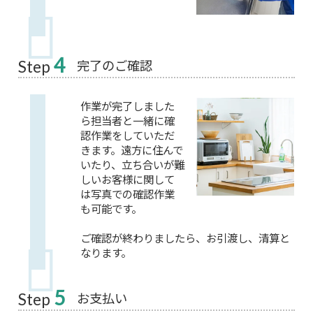
4
完了のご確認
Step
作業が完了しました
ら担当者と一緒に確
認作業をしていただ
きます。遠方に住んで
いたり、立ち合いが難
しいお客様に関して
は写真での確認作業
も可能です。
ご確認が終わりましたら、お引渡し、清算と
なります。
5
お支払い
Step