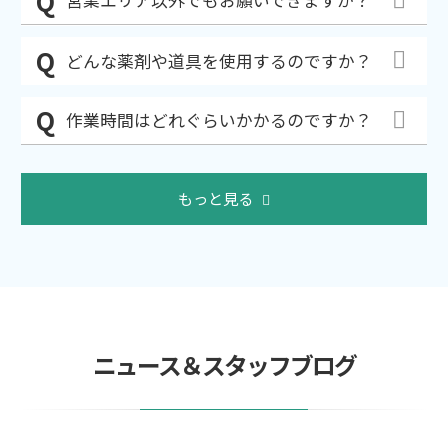
営業エリア以外でもお願いできますか？
どんな薬剤や道具を使用するのですか？
作業時間はどれぐらいかかるのですか？
もっと見る
ニュース＆スタッフブログ