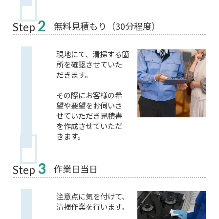
2
無料見積もり（30分程度）
Step
現地にて、清掃する箇
所を確認させていた
だきます。
その際にお客様の希
望や要望をお伺いさ
せていただき見積書
を作成させていただ
きます。
3
作業日当日
Step
注意点に気を付けて、
清掃作業を行います。