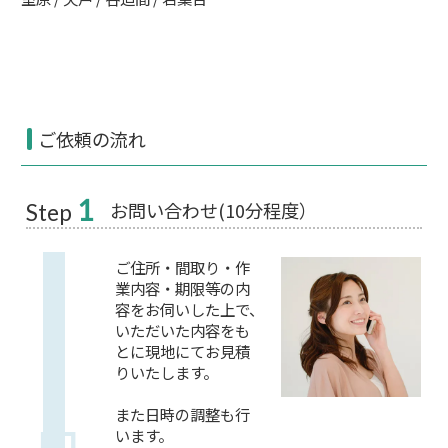
ご依頼の流れ
1
お問い合わせ(10分程度）
Step
ご住所・間取り・作
業内容・期限等の内
容をお伺いした上で、
いただいた内容をも
とに現地にてお見積
りいたします。
また日時の調整も行
います。