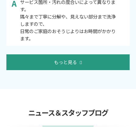
サービス箇所・汚れの度合いによって異なりま
す。
隅々まで丁寧に分解や、見えない部分まで洗浄
しますので、
日常のご家庭のおそうじよりはお時間がかかり
ます。
もっと見る
ニュース＆スタッフブログ