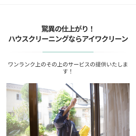
驚異の仕上がり！
ハウスクリーニングならアイワクリーン
ワンランク上のその上のサービスの提供いたしま
す！