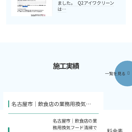
ました。 Q2アイワクリーン
は…
施工実績
一覧を見る
名古屋市｜飲食店の業務用換気…
名古屋市｜飲食店の業
務用換気フード清掃で
料金表