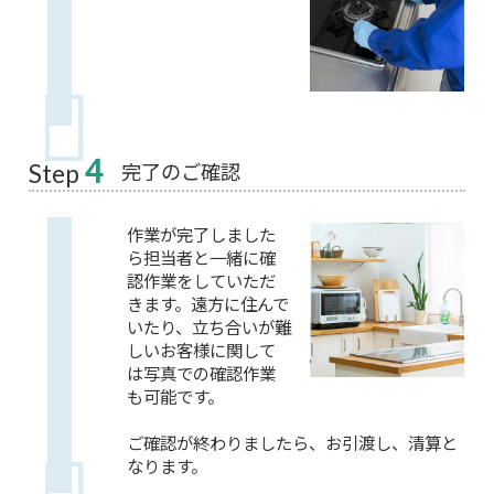
4
完了のご確認
Step
作業が完了しました
ら担当者と一緒に確
認作業をしていただ
きます。遠方に住んで
いたり、立ち合いが難
しいお客様に関して
は写真での確認作業
も可能です。
ご確認が終わりましたら、お引渡し、清算と
なります。