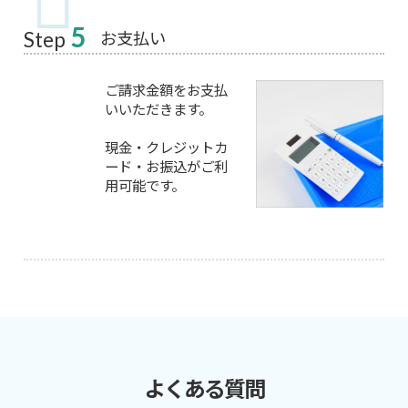
5
お支払い
Step
ご請求金額をお支払
いいただきます。
現金・クレジットカ
ード・お振込がご利
用可能です。
よくある質問