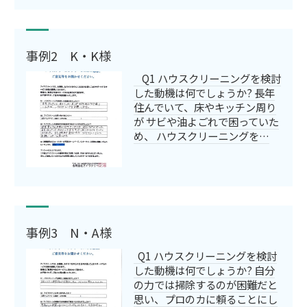
事例2 K・K様
Q1 ハウスクリーニングを検討
した動機は何でしょうか? 長年
住んでいて、床やキッチン周り
が サビや油よごれで困っていた
め、 ハウスクリーニングを…
事例3 N・A様
Q1 ハウスクリーニングを検討
した動機は何でしょうか? 自分
の力では掃除するのが困難だと
思い、プロのカに頼ることにし