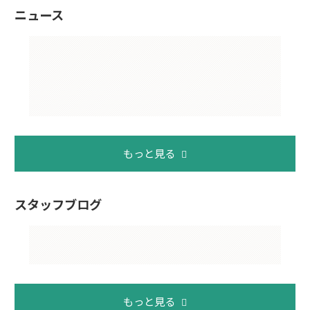
ニュース
もっと見る
スタッフブログ
もっと見る