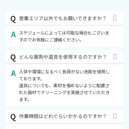
営業エリア以外でもお願いできますか？
スケジュールによっては可能な場合もございま
すのでお気軽にご連絡ください。
どんな薬剤や道具を使用するのですか？
人体や環境になるべく負荷がない洗剤を使用し
ております。
道具についても、素材を傷めないように配慮さ
れた器材でクリーニングを実施させていただき
ます。
作業時間はどれぐらいかかるのですか？