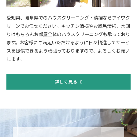
愛知県、岐阜県でのハウスクリーニング・清掃ならアイワク
リーンでお任せください。キッチン清掃やお風呂清掃、水回
りはもちろんお部屋全体のハウスクリーニングも承っており
ます。お客様にご満足いただけるように日々精進してサービ
スを提供できるよう頑張っておりますので、よろしくお願い
します。
詳しく見る