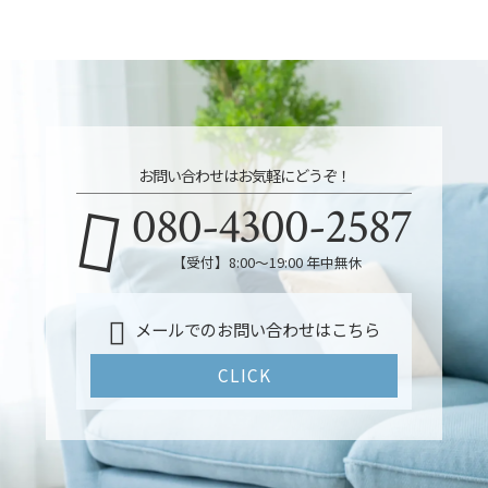
お問い合わせはお気軽にどうぞ！
080-4300-2587
【受付】8:00～19:00 年中無休
メールでのお問い合わせはこちら
CLICK