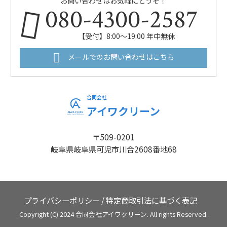
お問い合わせはお気軽にどうぞ！
080-4300-2587
【受付】8:00～19:00 年中無休
メールでのお問い合わせはこちら
合同会社
アイワクリーン
〒509-0201
岐阜県岐阜県可児市川合2608番地68
プライバシーポリシー
/
特定商取引法に基づく表記
Copyright (C) 2024 合同会社アイワクリーン. All rights Reserved.