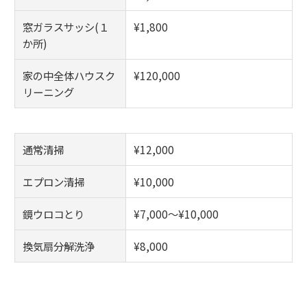
窓ガラスサッシ(１
¥1,800
か所)
家の中全体ハウスク
¥120,000
リーニング
通常清掃
¥12,000
エプロン清掃
¥10,000
鏡ウロコとり
¥7,000～¥10,000
換気扇分解洗浄
¥8,000