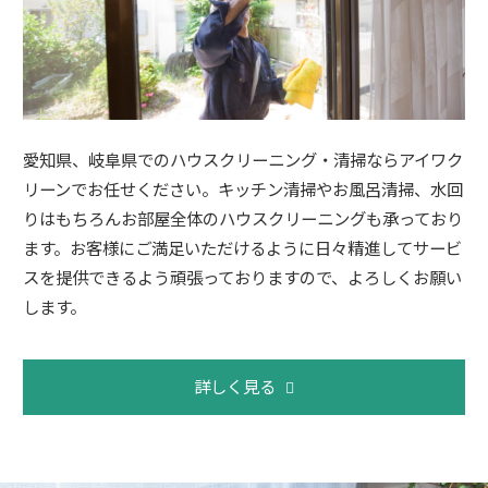
愛知県、岐阜県でのハウスクリーニング・清掃ならアイワク
リーンでお任せください。キッチン清掃やお風呂清掃、水回
りはもちろんお部屋全体のハウスクリーニングも承っており
ます。お客様にご満足いただけるように日々精進してサービ
スを提供できるよう頑張っておりますので、よろしくお願い
します。
詳しく見る