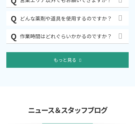
営業エリア以外でもお願いできますか？
どんな薬剤や道具を使用するのですか？
作業時間はどれぐらいかかるのですか？
もっと見る
ニュース＆スタッフブログ