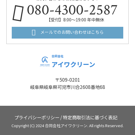
080-4300-2587
【受付】8:00～19:00 年中無休
メールでのお問い合わせはこちら
合同会社
アイワクリーン
〒509-0201
岐阜県岐阜県可児市川合2608番地68
プライバシーポリシー
/
特定商取引法に基づく表記
Copyright (C) 2024 合同会社アイワクリーン. All rights Reserved.