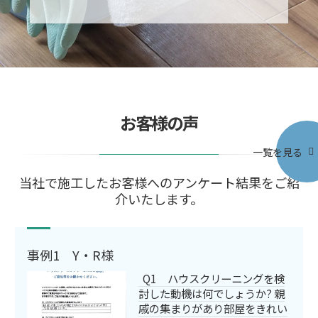
お客様の声
一覧を見る
当社で施工したお客様へのアンケート結果をご紹
介いたします。
事例1 Y・R様
Q1 ハウスクリーニングを検
討した動機は何でしょうか? 親
戚の集まりがあり部屋をきれい