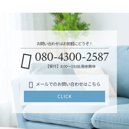
お問い合わせはお気軽にどうぞ！
080-4300-2587
【受付】8:00～19:00 年中無休
メールでのお問い合わせはこちら
CLICK