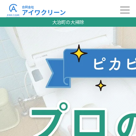
合同会社
アイワクリーン
大治町の大掃除