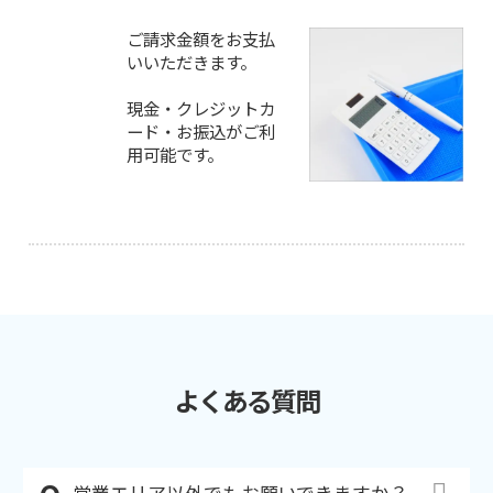
ご請求金額をお支払
いいただきます。
現金・クレジットカ
ード・お振込がご利
用可能です。
よくある質問