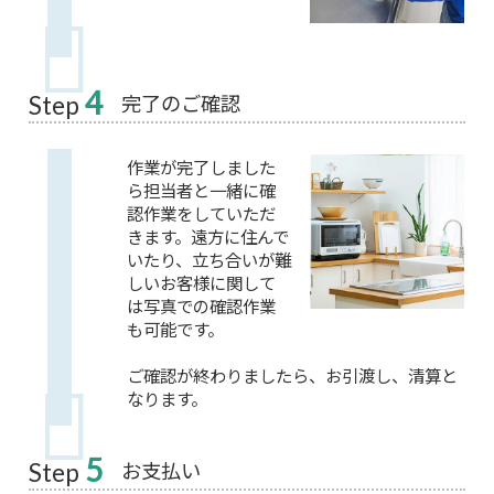
4
完了のご確認
Step
作業が完了しました
ら担当者と一緒に確
認作業をしていただ
きます。遠方に住んで
いたり、立ち合いが難
しいお客様に関して
は写真での確認作業
も可能です。
ご確認が終わりましたら、お引渡し、清算と
なります。
5
お支払い
Step