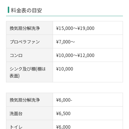
料金表の目安
換気扇分解洗浄
¥15,000～¥19,000
プロペラファン
¥7,000～
コンロ
¥10,000～¥12,000
シンク及び棚(棚は
¥10,000
表面)
換気扇分解洗浄
¥6,000-
洗面台
¥6,500
トイレ
¥6,000