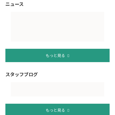
ニュース
もっと見る
スタッフブログ
もっと見る