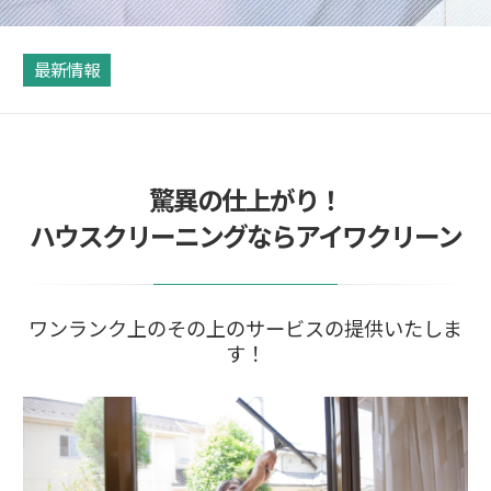
最新情報
驚異の仕上がり！
ハウスクリーニングならアイワクリーン
ワンランク上のその上のサービスの提供いたしま
す！