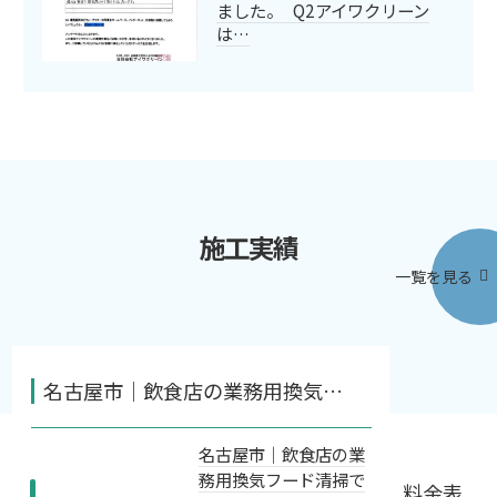
ました。 Q2アイワクリーン
は…
施工実績
一覧を見る
名古屋市｜飲食店の業務用換気…
名古屋市｜飲食店の業
務用換気フード清掃で
料金表