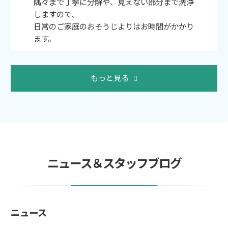
隅々まで丁寧に分解や、見えない部分まで洗浄
しますので、
日常のご家庭のおそうじよりはお時間がかかり
ます。
もっと見る
ニュース＆スタッフブログ
ニュース