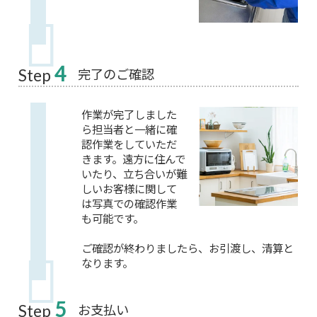
4
完了のご確認
Step
作業が完了しました
ら担当者と一緒に確
認作業をしていただ
きます。遠方に住んで
いたり、立ち合いが難
しいお客様に関して
は写真での確認作業
も可能です。
ご確認が終わりましたら、お引渡し、清算と
なります。
5
お支払い
Step