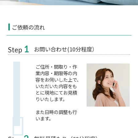
ご依頼の流れ
1
お問い合わせ(10分程度）
Step
ご住所・間取り・作
業内容・期限等の内
容をお伺いした上で、
いただいた内容をも
とに現地にてお見積
りいたします。
また日時の調整も行
います。