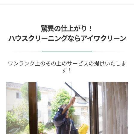
驚異の仕上がり！
ハウスクリーニングならアイワクリーン
ワンランク上のその上のサービスの提供いたしま
す！