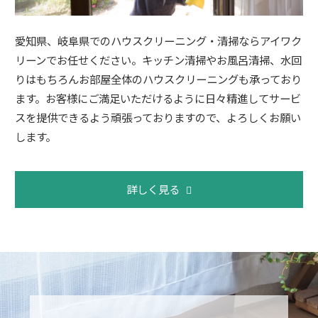
愛知県、岐阜県でのハウスクリーニング・清掃ならアイワク
リーンでお任せください。キッチン清掃やお風呂清掃、水回
りはもちろんお部屋全体のハウスクリーニングも承っており
ます。お客様にご満足いただけるように日々精進してサービ
スを提供できるよう頑張っておりますので、よろしくお願い
します。
詳しく見る