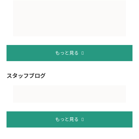
もっと見る
スタッフブログ
もっと見る