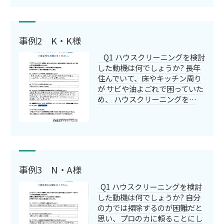
事例2 K・K様
Q1 ハウスクリーニングを検討
した動機は何でしょうか? 長年
住んでいて、床やキッチン周り
が サビや油よごれで困っていた
め、 ハウスクリーニングを…
事例3 N・A様
Q1 ハウスクリーニングを検討
した動機は何でしょうか? 自分
の力では掃除するのが困難だと
思い、プロのカに頼ることにし