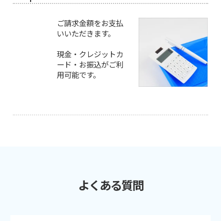
ご請求金額をお支払
いいただきます。
現金・クレジットカ
ード・お振込がご利
用可能です。
よくある質問