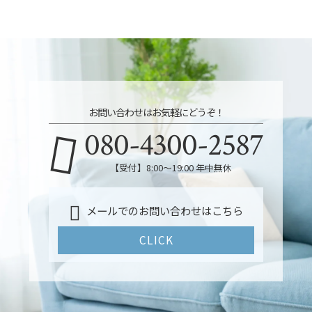
お問い合わせはお気軽にどうぞ！
080-4300-2587
【受付】8:00～19:00 年中無休
メールでのお問い合わせはこちら
CLICK