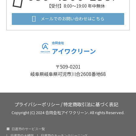
【受付】8:00～19:00 年中無休
メールでのお問い合わせはこちら
合同会社
アイワクリーン
〒509-0201
岐阜県岐阜県可児市川合2608番地68
プライバシーポリシー
/
特定商取引法に基づく表記
Copyright (C) 2024 合同会社アイワクリーン. All rights Reserved.
日進市のサービス一覧
日進市の大掃除
日進市のキッチンクリーニング