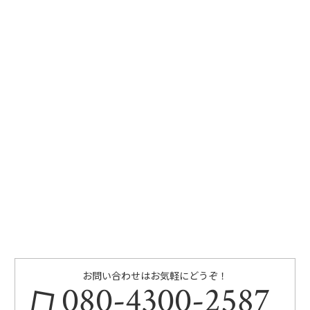
お問い合わせはお気軽にどうぞ！
080-4300-2587