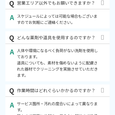
営業エリア以外でもお願いできますか？
スケジュールによっては可能な場合もございま
すのでお気軽にご連絡ください。
どんな薬剤や道具を使用するのですか？
人体や環境になるべく負荷がない洗剤を使用し
ております。
道具についても、素材を傷めないように配慮さ
れた器材でクリーニングを実施させていただき
ます。
作業時間はどれぐらいかかるのですか？
サービス箇所・汚れの度合いによって異なりま
す。