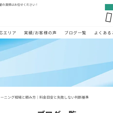
屋の清掃はお任せください！
応エリア
実績/お客様の声
ブログ一覧
よくある
リーニング相場と頼み方｜料金目安と失敗しない判断基準