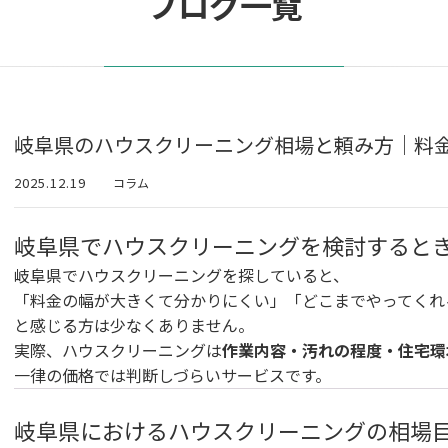
ブログ一覧
岐阜県のハウスクリーニング相場と頼み方｜料
2025.12.19
コラム
岐阜県でハウスクリーニングを検討すると
岐阜県でハウスクリーニングを探していると、
「料金の幅が大きくて分かりにくい」「どこまでやってくれ
と感じる方は少なくありません。
実際、ハウスクリーニングは
作業内容・汚れの程度・住宅環
一律の価格では判断しづらいサービスです。
岐阜県におけるハウスクリーニングの相場