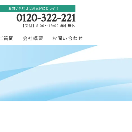
お問い合わせはお気軽にどうぞ！
0120-322-221
【受付】8:00～19:00 年中無休
ご質問
会社概要
お問い合わせ