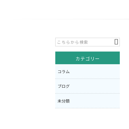
カテゴリー
コラム
ブログ
未分類