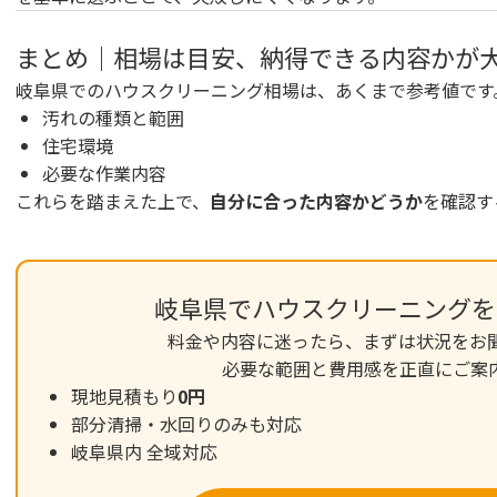
まとめ｜相場は目安、納得できる内容かが
岐阜県でのハウスクリーニング相場は、あくまで参考値です
汚れの種類と範囲
住宅環境
必要な作業内容
これらを踏まえた上で、
自分に合った内容かどうか
を確認す
岐阜県でハウスクリーニングを
料金や内容に迷ったら、まずは状況をお
必要な範囲と費用感を正直にご案
現地見積もり
0円
部分清掃・水回りのみも対応
岐阜県内 全域対応