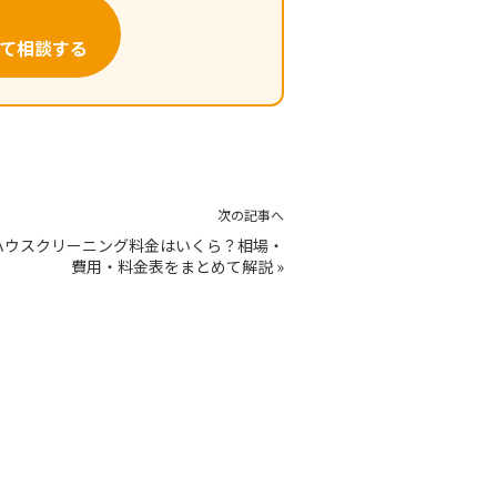
て相談する
次の記事へ
ハウスクリーニング料金はいくら？相場・
費用・料金表をまとめて解説
»