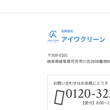
合同会社
アイワクリーン
〒509-0201
岐阜県岐阜県可児市川合2608番地6
お問い合わせはお気軽にどうぞ
0120-32
【受付】8:00～1