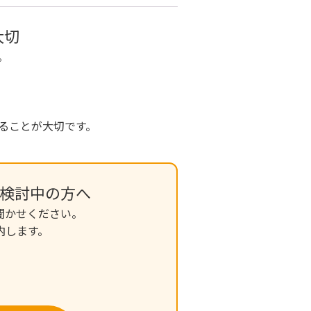
大切
。
ることが大切です。
検討中の方へ
聞かせください。
内します。