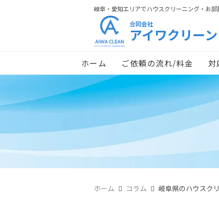
岐阜・愛知エリアでハウスクリーニング・お部
合同会社
アイワクリーン
ホーム
ご依頼の流れ/料金
対
ホーム
コラム
岐阜県のハウスク