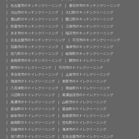
名古屋市のキッチンクリーニング
春日井市のキッチンクリーニング
犬山市のキッチンクリーニング
大口町のキッチンクリーニング
豊山町のキッチンクリーニング
蟹江町のキッチンクリーニング
弥富市のキッチンクリーニング
江南市のキッチンクリーニング
あま市のキッチンクリーニング
稲沢市のキッチンクリーニング
北名古屋市のキッチンクリーニング
可児市のキッチンクリーニング
羽島市のキッチンクリーニング
海津市のキッチンクリーニング
安八町のキッチンクリーニング
岐南町のキッチンクリーニング
各務原市のキッチンクリーニング
関市のトイレクリーニング
関市のトイレクリーニング
可児市のトイレクリーニング
多治見市のトイレクリーニング
土岐市のトイレクリーニング
瑞浪市のトイレクリーニング
恵那市のトイレクリーニング
八百津町のトイレクリーニング
御嵩町のトイレクリーニング
川辺町のトイレクリーニング
美濃加茂市のトイレクリーニング
美濃市のトイレクリーニング
山県市のトイレクリーニング
富加町のトイレクリーニング
富加町のトイレクリーニング
岐阜市のトイレクリーニング
各務原市のトイレクリーニング
岐南町のトイレクリーニング
笠松町のトイレクリーニング
羽島市のトイレクリーニング
海津市のトイレクリーニング
安八町のトイレクリーニング
北名古屋市のトイレクリーニング