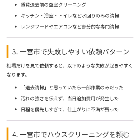
賃貸退去前の空室クリーニング
キッチン・浴室・トイレなど水回りのみの清掃
レンジフードやエアコンなど部分的な専門清掃
3. 一宮市で失敗しやすい依頼パターン
相場だけを見て依頼すると、以下のような失敗が起きやすく
なります。
「退去清掃」と思っていたら一部作業のみだった
汚れの強さを伝えず、当日追加費用が発生した
日程を優先しすぎて、仕上がりに不満が残った
4. 一宮市でハウスクリーニングを頼む