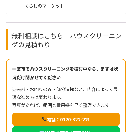
くらしのマーケット
無料相談はこちら｜ハウスクリーニン
グの見積もり
一宮市でハウスクリーニングを検討中なら、まずは状
況だけ聞かせてください
退去前・水回りのみ・部分清掃など、内容によって最
適な進め方は変わります。
写真があれば、範囲と費用感を早く整理できます。
電話：0120-322-221