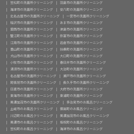
笠松町の洗面所クリーニング
羽島市の洗面所クリーニング
海津市の洗面所クリーニング
安八町の洗面所クリーニング
北名古屋市の洗面所クリーニング
一宮市の洗面所クリーニング
稲沢市の洗面所クリーニング
あま市の洗面所クリーニング
愛西市の洗面所クリーニング
津島市の洗面所クリーニング
蟹江町の洗面所クリーニング
弥富市の洗面所クリーニング
江南市の洗面所クリーニング
岩倉市の洗面所クリーニング
豊山町の洗面所クリーニング
扶桑町の洗面所クリーニング
犬山市の洗面所クリーニング
大口町の洗面所クリーニング
小牧市の洗面所クリーニング
春日井市の洗面所クリーニング
清須市の洗面所クリーニング
大治町の洗面所クリーニング
名古屋市の洗面所クリーニング
瀬戸市の洗面所クリーニング
尾張旭市の洗面所クリーニング
長久手市の洗面所クリーニング
日進市の洗面所クリーニング
大府市の洗面所クリーニング
東海市の洗面所クリーニング
東浦町の洗面所クリーニング
美濃加茂市の洗面所クリーニング
多治見市のお風呂クリーニング
土岐市のお風呂クリーニング
御嵩町のお風呂クリーニング
川辺町のお風呂クリーニング
美濃加茂市のお風呂クリーニング
美濃市のお風呂クリーニング
坂祝町のお風呂クリーニング
笠松町のお風呂クリーニング
海津市のお風呂クリーニング