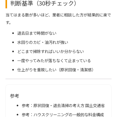
判断基準（30秒チェック）
当てはまる数が多いほど、業者に相談した方が結果的に楽で
す。
退去日まで時間がない
水回りのカビ・油汚れが強い
どこまで掃除すればいいか分からない
一度やってみたが落ちなくて止まっている
仕上がりを重視したい（原状回復・清潔感）
参考
参考：原状回復・退去清掃の考え方
国土交通省
参考：ハウスクリーニングの一般的な料金構成