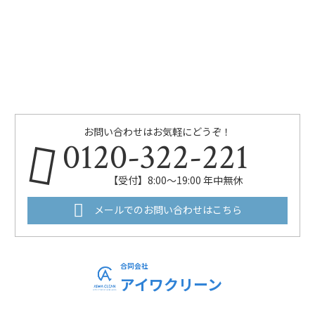
お問い合わせはお気軽にどうぞ！
0120-322-221
【受付】8:00～19:00 年中無休
メールでのお問い合わせはこちら
合同会社
アイワクリーン