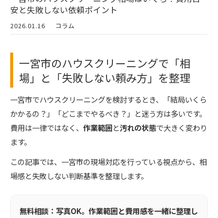
安と失敗しない依頼ポイント
2026.01.16
コラム
一宮市のハウスクリーニングで「相
場」と「失敗しない頼み方」を整理
一宮市でハウスクリーニングを検討するとき、「結局いくら
かかるの？」「どこまでやるべき？」と迷う方は多いです。
費用は一律ではなく、
作業範囲
と
汚れの状態
で大きく変わり
ます。
この記事では、一宮市の現場対応を行っている視点から、相
場感と失敗しない判断基準を整理します。
無料相談：写真OK。作業範囲と費用感を一緒に整理し