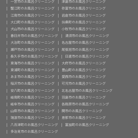
一宮市のお風呂クリーニング
津島市のお風呂クリーニング
蟹江町のお風呂クリーニング
弥富市のお風呂クリーニング
江南市のお風呂クリーニング
岩倉市のお風呂クリーニング
大口町のお風呂クリーニング
扶桑町のお風呂クリーニング
犬山市のお風呂クリーニング
小牧市のお風呂クリーニング
春日井市のお風呂クリーニング
清須市のお風呂クリーニング
大治町のお風呂クリーニング
名古屋市のお風呂クリーニング
瀬戸市のお風呂クリーニング
尾張旭市のお風呂クリーニング
長久手市のお風呂クリーニング
日進市のお風呂クリーニング
東海市のお風呂クリーニング
大府市のお風呂クリーニング
東浦町のお風呂クリーニング
豊山町のお風呂クリーニング
あま市のお風呂クリーニング
愛西市のお風呂クリーニング
稲沢市のお風呂クリーニング
可児市のお風呂クリーニング
安八町のお風呂クリーニング
北名古屋市のお風呂クリーニング
岐南町のお風呂クリーニング
羽島市のお風呂クリーニング
岐阜市のお風呂クリーニング
各務原市のお風呂クリーニング
山県市のお風呂クリーニング
関市のお風呂クリーニング
瑞浪市のお風呂クリーニング
恵那市のお風呂クリーニング
八百津町のお風呂クリーニング
富加町のお風呂クリーニング
多治見市のお風呂クリーニング