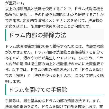
が重要です。
以上の掃除用具と洗剤を使用することで、ドラム式洗濯機を
効果的に掃除し、その性能を長期間にわたり維持することが
できます。定期的な清掃とメンテナンスを通じて、洗濯機の
寿命を延ばし、衛生的な状態を保つことが可能です。
ドラム内部の掃除方法
ドラム式洗濯機の性能を長く維持するためには、内部の掃除
が欠かせません。ドラム内部は洗濯物と直接接触する部分で
あるため、汚れやカビが発生しやすいです。そのため、ドラ
ム内部の清掃は衛生面の向上と機能維持のために大変重要で
す。以下では、ドラム内部の掃除方法として「ドラムを開け
ての手掃除」と「洗剤を使ったお手入れ」について詳しく説
明します。
ドラムを開けての手掃除
手掃除は、最も基本的なドラム内部の清掃方法です。まず、
洗濯機の電源を切り、ドラムを開けて内部を確認します。直