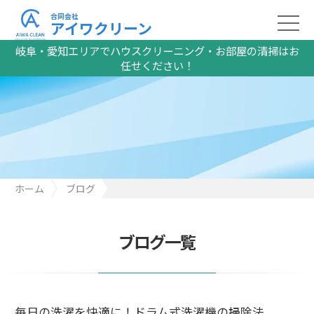
合同会社
アイワクリーン
岐阜・愛知エリアでハウスクリーニング・お部屋の清掃はお
任せください！
ホーム
ブログ
毎日の洗濯を快適に！ドラム式洗濯機の掃除法
ブログ一覧
毎日の洗濯を快適に！ドラム式洗濯機の掃除法