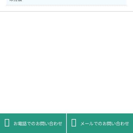


お問い合わせはお気軽にどうぞ！
お電話でのお問い合わせ
メールでのお問い合わせ