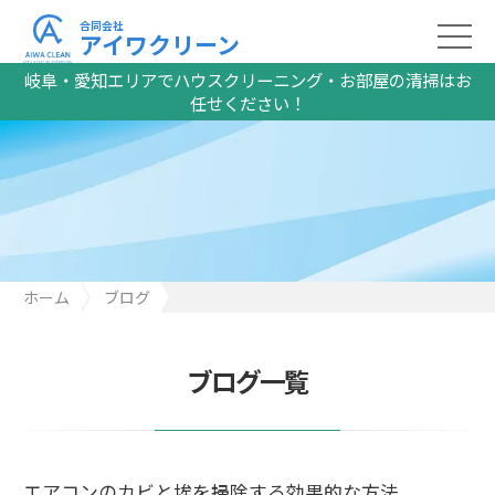
合同会社
アイワクリーン
岐阜・愛知エリアでハウスクリーニング・お部屋の清掃はお
任せください！
ホーム
ブログ
エアコンのカビと埃を掃除する効果的な方法
ブログ一覧
エアコンのカビと埃を掃除する効果的な方法