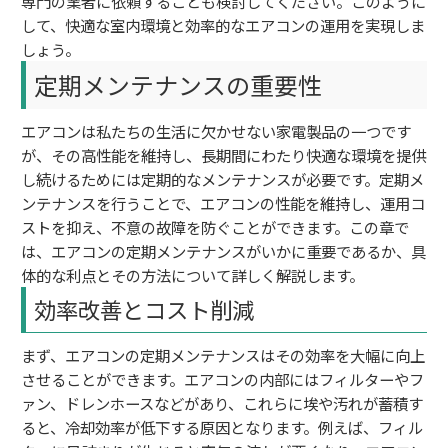
専門の業者に依頼することも検討してください。このように
して、快適な室内環境と効率的なエアコンの運用を実現しま
しょう。
定期メンテナンスの重要性
エアコンは私たちの生活に欠かせない家電製品の一つです
が、その高性能を維持し、長期間にわたり快適な環境を提供
し続けるためには定期的なメンテナンスが必要です。定期メ
ンテナンスを行うことで、エアコンの性能を維持し、運用コ
ストを抑え、不意の故障を防ぐことができます。この章で
は、エアコンの定期メンテナンスがいかに重要であるか、具
体的な利点とその方法について詳しく解説します。
効率改善とコスト削減
まず、エアコンの定期メンテナンスはその効率を大幅に向上
させることができます。エアコンの内部にはフィルターやフ
ァン、ドレンホースなどがあり、これらに埃や汚れが蓄積す
ると、冷却効率が低下する原因となります。例えば、フィル