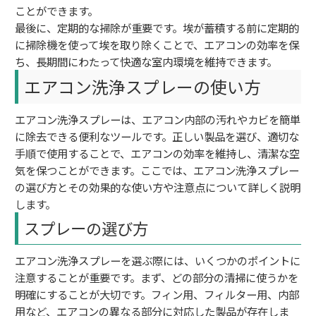
ことができます。
最後に、定期的な掃除が重要です。埃が蓄積する前に定期的
に掃除機を使って埃を取り除くことで、エアコンの効率を保
ち、長期間にわたって快適な室内環境を維持できます。
エアコン洗浄スプレーの使い方
エアコン洗浄スプレーは、エアコン内部の汚れやカビを簡単
に除去できる便利なツールです。正しい製品を選び、適切な
手順で使用することで、エアコンの効率を維持し、清潔な空
気を保つことができます。ここでは、エアコン洗浄スプレー
の選び方とその効果的な使い方や注意点について詳しく説明
します。
スプレーの選び方
エアコン洗浄スプレーを選ぶ際には、いくつかのポイントに
注意することが重要です。まず、どの部分の清掃に使うかを
明確にすることが大切です。フィン用、フィルター用、内部
用など、エアコンの異なる部分に対応した製品が存在しま