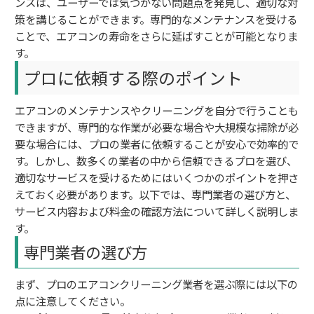
ンスは、ユーザーでは気づかない問題点を発見し、適切な対
策を講じることができます。専門的なメンテナンスを受ける
ことで、エアコンの寿命をさらに延ばすことが可能となりま
す。
プロに依頼する際のポイント
エアコンのメンテナンスやクリーニングを自分で行うことも
できますが、専門的な作業が必要な場合や大規模な掃除が必
要な場合には、プロの業者に依頼することが安心で効率的で
す。しかし、数多くの業者の中から信頼できるプロを選び、
適切なサービスを受けるためにはいくつかのポイントを押さ
えておく必要があります。以下では、専門業者の選び方と、
サービス内容および料金の確認方法について詳しく説明しま
す。
専門業者の選び方
まず、プロのエアコンクリーニング業者を選ぶ際には以下の
点に注意してください。