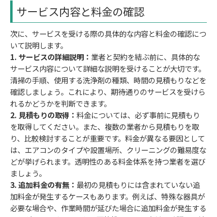
サービス内容と料金の確認
次に、サービスを受ける際の具体的な内容と料金の確認につ
いて説明します。
1. サービスの詳細説明：
業者と契約を結ぶ前に、具体的な
サービス内容について詳細な説明を受けることが大切です。
清掃の手順、使用する洗浄剤の種類、時間の見積もりなどを
確認しましょう。これにより、期待通りのサービスを受けら
れるかどうかを判断できます。
2. 見積もりの取得：
料金については、必ず事前に見積もり
を取得してください。また、複数の業者から見積もりを取
り、比較検討することが重要です。料金が異なる要因として
は、エアコンのタイプや設置場所、クリーニングの難易度な
どが挙げられます。透明性のある料金体系を持つ業者を選び
ましょう。
3. 追加料金の有無：
最初の見積もりには含まれていない追
加料金が発生するケースもあります。例えば、特殊な器具が
必要な場合や、作業時間が延びた場合に追加料金が発生する