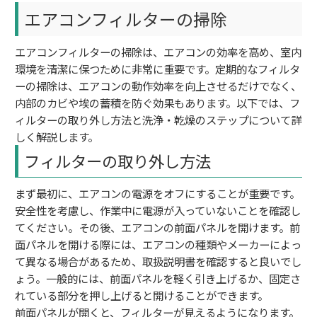
エアコンフィルターの掃除
エアコンフィルターの掃除は、エアコンの効率を高め、室内
環境を清潔に保つために非常に重要です。定期的なフィルタ
ーの掃除は、エアコンの動作効率を向上させるだけでなく、
内部のカビや埃の蓄積を防ぐ効果もあります。以下では、フ
ィルターの取り外し方法と洗浄・乾燥のステップについて詳
しく解説します。
フィルターの取り外し方法
まず最初に、エアコンの電源をオフにすることが重要です。
安全性を考慮し、作業中に電源が入っていないことを確認し
てください。その後、エアコンの前面パネルを開けます。前
面パネルを開ける際には、エアコンの種類やメーカーによっ
て異なる場合があるため、取扱説明書を確認すると良いでし
ょう。一般的には、前面パネルを軽く引き上げるか、固定さ
れている部分を押し上げると開けることができます。
前面パネルが開くと、フィルターが見えるようになります。