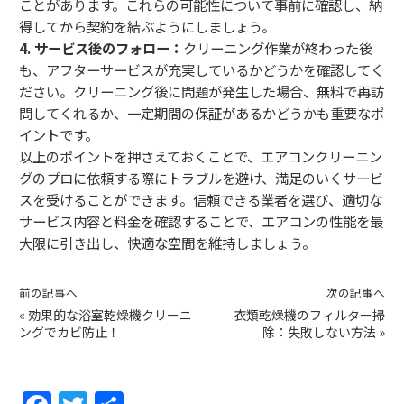
ことがあります。これらの可能性について事前に確認し、納
得してから契約を結ぶようにしましょう。
4. サービス後のフォロー：
クリーニング作業が終わった後
も、アフターサービスが充実しているかどうかを確認してく
ださい。クリーニング後に問題が発生した場合、無料で再訪
問してくれるか、一定期間の保証があるかどうかも重要なポ
イントです。
以上のポイントを押さえておくことで、エアコンクリーニン
グのプロに依頼する際にトラブルを避け、満足のいくサービ
スを受けることができます。信頼できる業者を選び、適切な
サービス内容と料金を確認することで、エアコンの性能を最
大限に引き出し、快適な空間を維持しましょう。
前の記事へ
次の記事へ
«
効果的な浴室乾燥機クリーニ
衣類乾燥機のフィルター掃
ングでカビ防止！
除：失敗しない方法
»