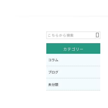
カテゴリー
コラム
ブログ
未分類