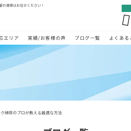
屋の清掃はお任せください！
応エリア
実績/お客様の声
ブログ一覧
よくある
ンク掃除のプロが教える最適な方法