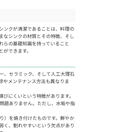
シンクが清潔であることは、料理の
まなシンクの材質とその特徴、そし
れらの基礎知識を持っていること
とができます。
ー、セラミック、そして人工大理石
除やメンテナンス方法も異なりま
錆びにくいという特徴があります。
問題ありません。ただし、水垢や指
り）を焼き付けたものです。鮮やか
弱く、割れやすいという欠点があり