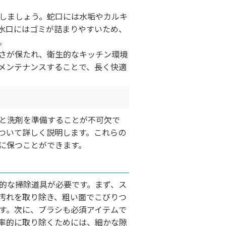
しましょう。蛇口には水垢やカルキ
水口にはゴミが詰まりやすいため、
。
さが保たれ、衛生的なキッチン環境
メンテナンスすることで、長く快適
と洗剤を準備することが不可欠で
ついて詳しく説明します。これらの
に保つことができます。
的な掃除道具が必要です。まず、ス
汚れを取り除き、粗い面でこびりつ
す。次に、ブラシも必須アイテムで
率的に取り除くためには、細かな隙