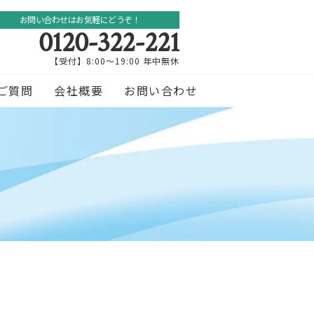
お問い合わせはお気軽にどうぞ！
0120-322-221
【受付】8:00～19:00 年中無休
ご質問
会社概要
お問い合わせ