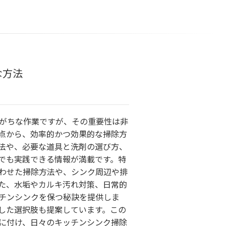
な方法
がちな作業ですが、その重要性は非
点から、効率的かつ効果的な掃除方
法や、必要な道具と洗剤の選び方、
でも実践できる情報が満載です。特
わせた掃除方法や、シンク周辺や排
た、水垢やカルキ汚れ対策、日常的
チンシンクを保つ秘訣を提供しま
した選択肢も提案しています。この
に付け、日々のキッチンシンク掃除