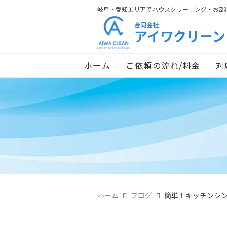
岐阜・愛知エリアでハウスクリーニング・お部
合同会社
アイワクリーン
ホーム
ご依頼の流れ/料金
対
ホーム
ブログ
簡単！キッチンシ