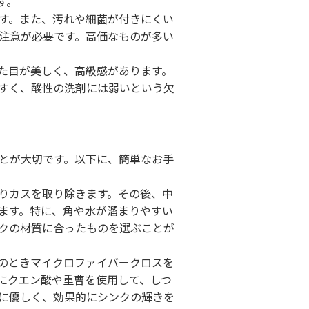
す。
す。また、汚れや細菌が付きにくい
注意が必要です。高価なものが多い
た目が美しく、高級感があります。
すく、酸性の洗剤には弱いという欠
とが大切です。以下に、簡単なお手
りカスを取り除きます。その後、中
ます。特に、角や水が溜まりやすい
クの材質に合ったものを選ぶことが
のときマイクロファイバークロスを
にクエン酸や重曹を使用して、しつ
に優しく、効果的にシンクの輝きを