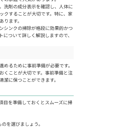
。洗剤の成分表示を確認し、人体に
ックすることが大切です。特に、家
あります。
ンシンクの掃除が格段に効果的かつ
トについて詳しく解説しますので、
進めるために事前準備が必要です。
おくことが大切です。事前準備と注
清潔に保つことができます。
項目を準備しておくとスムーズに掃
ものを選びましょう。