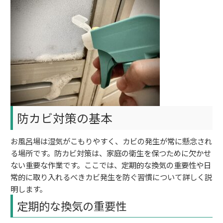
防カビ対策の基本
お風呂場は湿気がこもりやすく、カビの発生が常に懸念され
る場所です。防カビ対策は、家庭の衛生を保つために欠かせ
ない重要な作業です。ここでは、定期的な換気の重要性や日
常的に取り入れるべきカビ発生を防ぐ習慣について詳しく説
明します。
定期的な換気の重要性