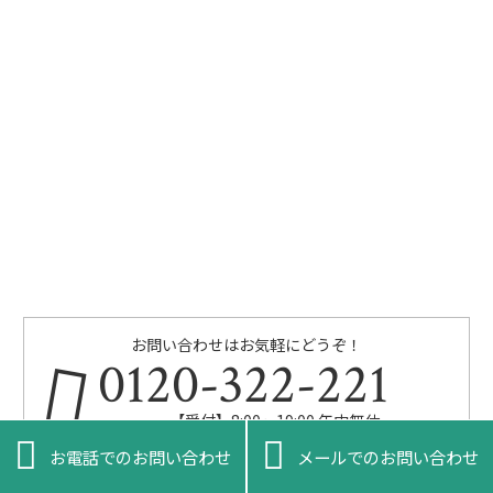
お問い合わせはお気軽にどうぞ！
0120-322-221
【受付】8:00～19:00 年中無休


お電話でのお問い合わせ
メールでのお問い合わせ
メールでのお問い合わせはこちら