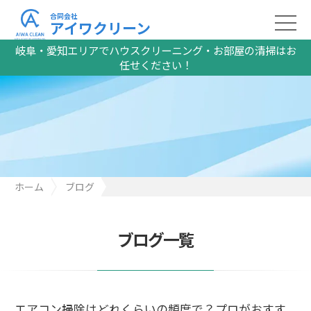
合同会社
アイワクリーン
岐阜・愛知エリアでハウスクリーニング・お部屋の清掃はお
任せください！
ホーム
ブログ
エアコン掃除はどれくらいの頻度で？プロがおすすめするタイミ
ング
ブログ一覧
エアコン掃除はどれくらいの頻度で？プロがおすす