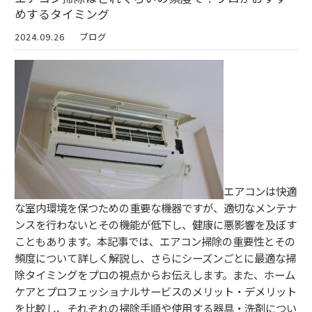
めするタイミング
2024.09.26
ブログ
エアコンは快適
な室内環境を保つための重要な機器ですが、適切なメンテナ
ンスを行わないとその機能が低下し、健康に悪影響を及ぼす
こともあります。本記事では、エアコン掃除の重要性とその
頻度について詳しく解説し、さらにシーズンごとに最適な掃
除タイミングをプロの視点からお伝えします。また、ホーム
ケアとプロフェッショナルサービスのメリット・デメリット
を比較し、それぞれの掃除手順や使用する器具・洗剤につい