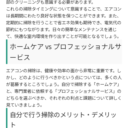
部のクリーニングも意識する必要があります。
これらの掃除タイミングについて意識することで、エアコン
は長期間にわたり良好な状態を保つことができます。また、
定期的に掃除を行うことで省エネ効果も期待でき、電気代の
節約にもつながります。日々の簡単なメンテナンスを通じ
て、快適な室内環境を作り出すことが可能となるでしょう。
ホームケア vs プロフェッショナルサ
ービス
エアコンの掃除は、健康や効率の面から非常に重要です。し
かし、どのように行うべきかという点については、多くの人
が葛藤するところでしょう。自分で掃除する「ホームケア」
と、専門業者に依頼する「プロフェッショナルサービス」の
どちらを選ぶべきか、それぞれの利点と課題について詳しく
見ていきましょう。
自分で行う掃除のメリット・デメリッ
ト