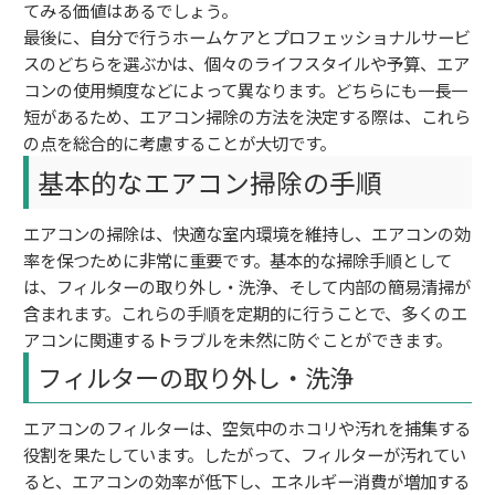
てみる価値はあるでしょう。
最後に、自分で行うホームケアとプロフェッショナルサービ
スのどちらを選ぶかは、個々のライフスタイルや予算、エア
コンの使用頻度などによって異なります。どちらにも一長一
短があるため、エアコン掃除の方法を決定する際は、これら
の点を総合的に考慮することが大切です。
基本的なエアコン掃除の手順
エアコンの掃除は、快適な室内環境を維持し、エアコンの効
率を保つために非常に重要です。基本的な掃除手順として
は、フィルターの取り外し・洗浄、そして内部の簡易清掃が
含まれます。これらの手順を定期的に行うことで、多くのエ
アコンに関連するトラブルを未然に防ぐことができます。
フィルターの取り外し・洗浄
エアコンのフィルターは、空気中のホコリや汚れを捕集する
役割を果たしています。したがって、フィルターが汚れてい
ると、エアコンの効率が低下し、エネルギー消費が増加する