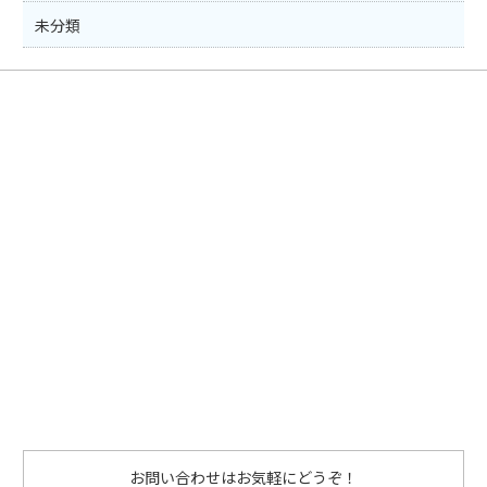
未分類
お問い合わせはお気軽にどうぞ！