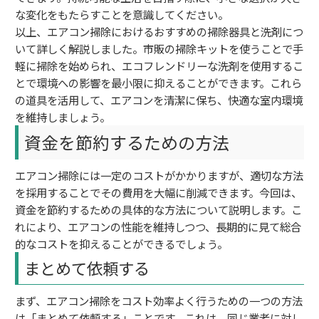
な変化をもたらすことを意識してください。
以上、エアコン掃除におけるおすすめの掃除器具と洗剤につ
いて詳しく解説しました。市販の掃除キットを使うことで手
軽に掃除を始められ、エコフレンドリーな洗剤を使用するこ
とで環境への影響を最小限に抑えることができます。これら
の道具を活用して、エアコンを清潔に保ち、快適な室内環境
を維持しましょう。
資金を節約するための方法
エアコン掃除には一定のコストがかかりますが、適切な方法
を採用することでその費用を大幅に削減できます。今回は、
資金を節約するための具体的な方法について説明します。こ
れにより、エアコンの性能を維持しつつ、長期的に見て総合
的なコストを抑えることができるでしょう。
まとめて依頼する
まず、エアコン掃除をコスト効率よく行うための一つの方法
は「まとめて依頼する」ことです。これは、同じ業者に対し