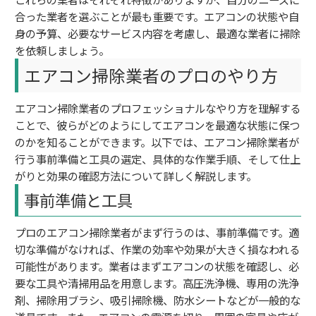
合った業者を選ぶことが最も重要です。エアコンの状態や自
身の予算、必要なサービス内容を考慮し、最適な業者に掃除
を依頼しましょう。
エアコン掃除業者のプロのやり方
エアコン掃除業者のプロフェッショナルなやり方を理解する
ことで、彼らがどのようにしてエアコンを最適な状態に保つ
のかを知ることができます。以下では、エアコン掃除業者が
行う事前準備と工具の選定、具体的な作業手順、そして仕上
がりと効果の確認方法について詳しく解説します。
事前準備と工具
プロのエアコン掃除業者がまず行うのは、事前準備です。適
切な準備がなければ、作業の効率や効果が大きく損なわれる
可能性があります。業者はまずエアコンの状態を確認し、必
要な工具や清掃用品を用意します。高圧洗浄機、専用の洗浄
剤、掃除用ブラシ、吸引掃除機、防水シートなどが一般的な