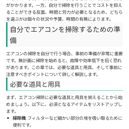
がかかります。一方、自分で掃除を行うことでコストを抑え
ることができる反面、時間と労力が必要となるため、どちら
を選ぶかは個々の状況や予算、時間の有無によります。
自分でエアコンを掃除するための準
備
エアコンの掃除を自分で行う場合、事前の準備が非常に重要
です。無計画に掃除を始めると、故障や効率低下を招く恐れ
があります。この章では、必要な道具と用具、そして事前に
注意すべきポイントについて詳しく解説します。
必要な道具と用具
まず、エアコン掃除に必要な道具と用具を揃えることから始
めましょう。以下に、必須となるアイテムをリストアップし
ます。
掃除機
: フィルターなど細かい部分の埃を吸い取るために
便利です。