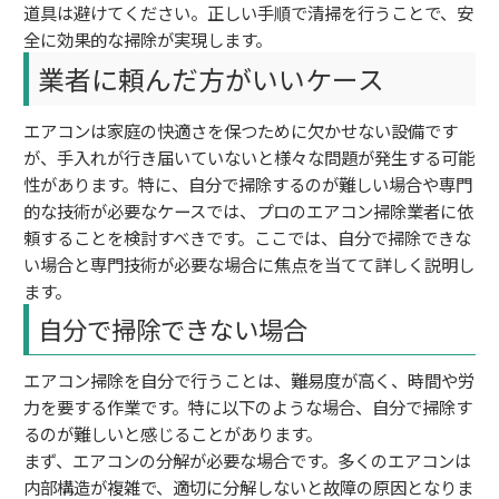
道具は避けてください。正しい手順で清掃を行うことで、安
全に効果的な掃除が実現します。
業者に頼んだ方がいいケース
エアコンは家庭の快適さを保つために欠かせない設備です
が、手入れが行き届いていないと様々な問題が発生する可能
性があります。特に、自分で掃除するのが難しい場合や専門
的な技術が必要なケースでは、プロのエアコン掃除業者に依
頼することを検討すべきです。ここでは、自分で掃除できな
い場合と専門技術が必要な場合に焦点を当てて詳しく説明し
ます。
自分で掃除できない場合
エアコン掃除を自分で行うことは、難易度が高く、時間や労
力を要する作業です。特に以下のような場合、自分で掃除す
るのが難しいと感じることがあります。
まず、エアコンの分解が必要な場合です。多くのエアコンは
内部構造が複雑で、適切に分解しないと故障の原因となりま