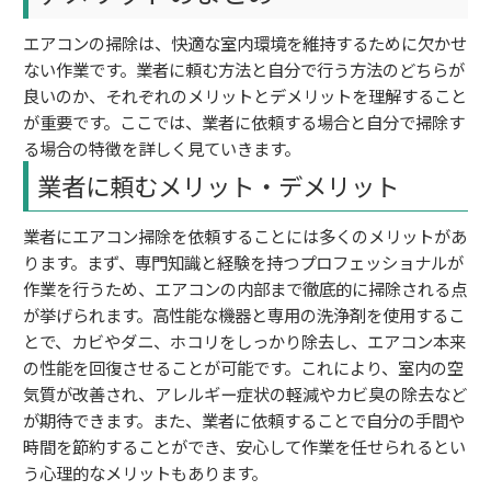
エアコンの掃除は、快適な室内環境を維持するために欠かせ
ない作業です。業者に頼む方法と自分で行う方法のどちらが
良いのか、それぞれのメリットとデメリットを理解すること
が重要です。ここでは、業者に依頼する場合と自分で掃除す
る場合の特徴を詳しく見ていきます。
業者に頼むメリット・デメリット
業者にエアコン掃除を依頼することには多くのメリットがあ
ります。まず、専門知識と経験を持つプロフェッショナルが
作業を行うため、エアコンの内部まで徹底的に掃除される点
が挙げられます。高性能な機器と専用の洗浄剤を使用するこ
とで、カビやダニ、ホコリをしっかり除去し、エアコン本来
の性能を回復させることが可能です。これにより、室内の空
気質が改善され、アレルギー症状の軽減やカビ臭の除去など
が期待できます。また、業者に依頼することで自分の手間や
時間を節約することができ、安心して作業を任せられるとい
う心理的なメリットもあります。