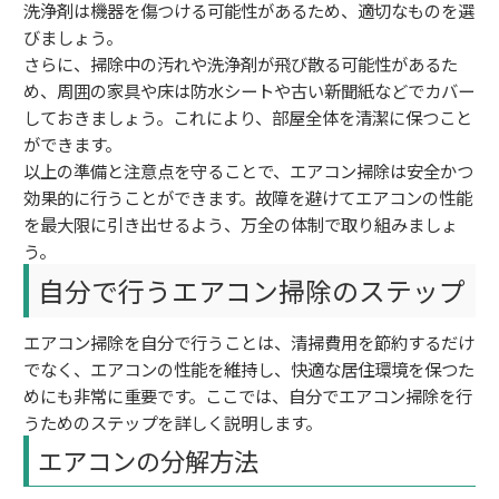
洗浄剤は機器を傷つける可能性があるため、適切なものを選
びましょう。
さらに、掃除中の汚れや洗浄剤が飛び散る可能性があるた
め、周囲の家具や床は防水シートや古い新聞紙などでカバー
しておきましょう。これにより、部屋全体を清潔に保つこと
ができます。
以上の準備と注意点を守ることで、エアコン掃除は安全かつ
効果的に行うことができます。故障を避けてエアコンの性能
を最大限に引き出せるよう、万全の体制で取り組みましょ
う。
自分で行うエアコン掃除のステップ
エアコン掃除を自分で行うことは、清掃費用を節約するだけ
でなく、エアコンの性能を維持し、快適な居住環境を保つた
めにも非常に重要です。ここでは、自分でエアコン掃除を行
うためのステップを詳しく説明します。
エアコンの分解方法