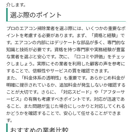
介します。
選ぶ際のポイント
プロのエアコン掃除業者を選ぶ際には、いくつかの重要なポ
イントを考慮する必要があります。まず、「資格と経験」で
す。エアコンの内部にはデリケートな部品が多く、専門的な
知識と技術が必要です。資格を持つ専門家や実務経験が豊富
な業者を選ぶと安心です。次に、「口コミや評価」をチェッ
クしましょう。実際にその業者を利用した顧客の声を参考に
することで、信頼性やサービスの質を確認できます。
また、「料金体系の透明性」も重要です。あらかじめ料金が
明確に提示されているか、追加料金が発生しないか確認する
ことが大切です。さらに、「対応スピード」や「アフターサ
ービス」の有無も考慮すべきポイントです。対応が迅速であ
ること、また問題が生じた場合にしっかりと対応してくれる
かどうかを確認することで、安心して任せることができま
す。
おすすめの業者比較