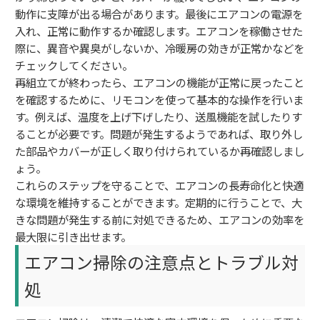
動作に支障が出る場合があります。最後にエアコンの電源を
入れ、正常に動作するか確認します。エアコンを稼働させた
際に、異音や異臭がしないか、冷暖房の効きが正常かなどを
チェックしてください。
再組立てが終わったら、エアコンの機能が正常に戻ったこと
を確認するために、リモコンを使って基本的な操作を行いま
す。例えば、温度を上げ下げしたり、送風機能を試したりす
ることが必要です。問題が発生するようであれば、取り外し
た部品やカバーが正しく取り付けられているか再確認しまし
ょう。
これらのステップを守ることで、エアコンの長寿命化と快適
な環境を維持することができます。定期的に行うことで、大
きな問題が発生する前に対処できるため、エアコンの効率を
最大限に引き出せます。
エアコン掃除の注意点とトラブル対
処