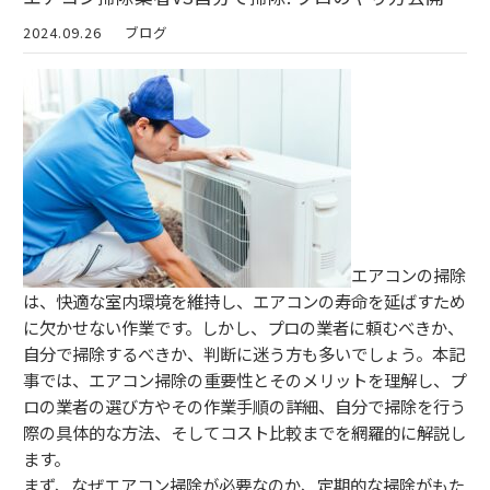
2024.09.26
ブログ
エアコンの掃除
は、快適な室内環境を維持し、エアコンの寿命を延ばすため
に欠かせない作業です。しかし、プロの業者に頼むべきか、
自分で掃除するべきか、判断に迷う方も多いでしょう。本記
事では、エアコン掃除の重要性とそのメリットを理解し、プ
ロの業者の選び方やその作業手順の詳細、自分で掃除を行う
際の具体的な方法、そしてコスト比較までを網羅的に解説し
ます。
まず、なぜエアコン掃除が必要なのか、定期的な掃除がもた