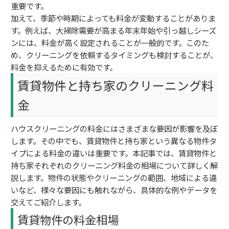
重要です。
加えて、季節や時期によっても料金が変動することがありま
す。例えば、大掃除需要が高まる年末年始や引っ越しシーズ
ンには、料金が高く設定されることが一般的です。このた
め、クリーニングを依頼するタイミングも検討することが、
料金を抑えるために有効です。
賃貸物件と持ち家のクリーニング料
金
ハウスクリーニングの料金にはさまざまな要因が影響を及ぼ
します。その中でも、賃貸物件と持ち家という異なる物件タ
イプによる料金の違いは重要です。本記事では、賃貸物件と
持ち家それぞれのクリーニング料金の相場について詳しく解
説します。物件の状態やクリーニングの範囲、地域による違
いなど、様々な要因にも触れながら、具体的な例やデータを
交えてご紹介します。
賃貸物件の料金相場