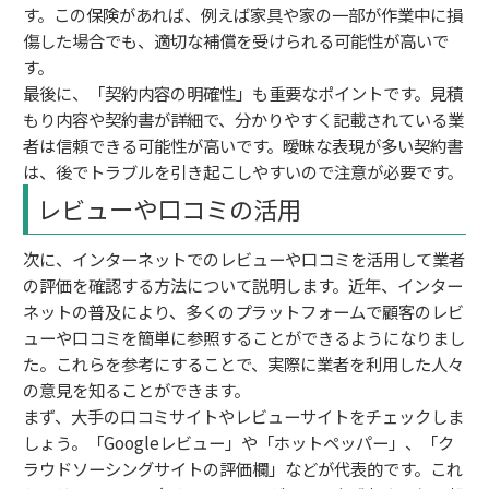
す。この保険があれば、例えば家具や家の一部が作業中に損
傷した場合でも、適切な補償を受けられる可能性が高いで
す。
最後に、「契約内容の明確性」も重要なポイントです。見積
もり内容や契約書が詳細で、分かりやすく記載されている業
者は信頼できる可能性が高いです。曖昧な表現が多い契約書
は、後でトラブルを引き起こしやすいので注意が必要です。
レビューや口コミの活用
次に、インターネットでのレビューや口コミを活用して業者
の評価を確認する方法について説明します。近年、インター
ネットの普及により、多くのプラットフォームで顧客のレビ
ューや口コミを簡単に参照することができるようになりまし
た。これらを参考にすることで、実際に業者を利用した人々
の意見を知ることができます。
まず、大手の口コミサイトやレビューサイトをチェックしま
しょう。「Googleレビュー」や「ホットペッパー」、「ク
ラウドソーシングサイトの評価欄」などが代表的です。これ