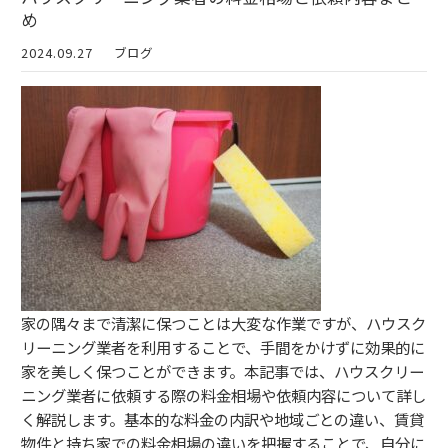
め
2024.09.27
ブログ
家の隅々まで清潔に保つことは大変な作業ですが、ハウスク
リーニング業者を利用することで、手間をかけずに効果的に
家を美しく保つことができます。本記事では、ハウスクリー
ニング業者に依頼する際の料金相場や依頼内容について詳し
く解説します。基本的な料金の内訳や地域ごとの違い、賃貸
物件と持ち家での料金相場の違いを把握することで、自分に