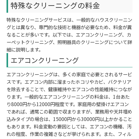
特殊なクリーニングの料金
特殊なクリーニングサービスは、一般的なハウスクリーニン
グとは異なり、専門的な技術と機器が必要なため、料金が異
なることが多いです。以下では、エアコンクリーニング、カ
ーペットクリーニング、照明器具のクリーニングについて詳
細に説明します。
エアコンクリーニング
エアコンクリーニングは、多くの家庭で必要とされるサービ
スです。エアコン内部に溜まったホコリやカビ、バクテリア
を除去することで、健康維持やエアコンの性能維持につなが
ります。一般的なエアコンクリーニングの料金は、1台あた
り8000円から12000円程度です。家庭用の壁掛けエアコン
であれば、通常この範囲で収まりますが、業務用や天井埋め
込みタイプの場合は、15000円から30000円以上かかること
もあります。料金変動の要因としては、エアコンの機種、汚
れの程度、作業の複雑さなどが挙げられます。また、フィル