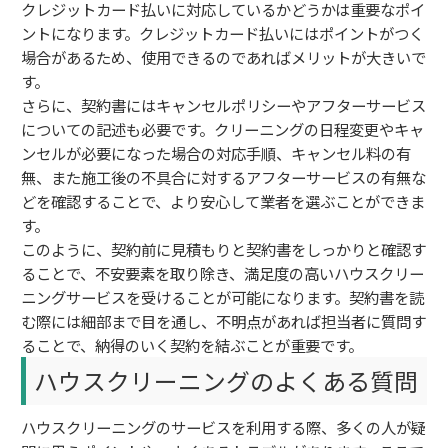
クレジットカード払いに対応しているかどうかは重要なポイ
ントになります。クレジットカード払いにはポイントがつく
場合があるため、使用できるのであればメリットが大きいで
す。
さらに、契約書にはキャンセルポリシーやアフターサービス
についての記述も必要です。クリーニングの日程変更やキャ
ンセルが必要になった場合の対応手順、キャンセル料の有
無、また施工後の不具合に対するアフターサービスの有無な
どを確認することで、より安心して業者を選ぶことができま
す。
このように、契約前に見積もりと契約書をしっかりと確認す
ることで、不安要素を取り除き、満足度の高いハウスクリー
ニングサービスを受けることが可能になります。契約書を読
む際には細部まで目を通し、不明点があれば担当者に質問す
ることで、納得のいく契約を結ぶことが重要です。
ハウスクリーニングのよくある質問
ハウスクリーニングのサービスを利用する際、多くの人が疑