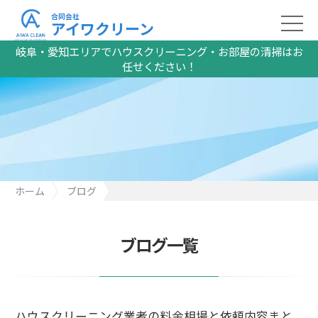
合同会社
アイワクリーン
岐阜・愛知エリアでハウスクリーニング・お部屋の清掃はお
任せください！
ホーム
ブログ
ハウスクリーニング業者の料金相場と依頼内容まとめ
ブログ一覧
ハウスクリーニング業者の料金相場と依頼内容まと