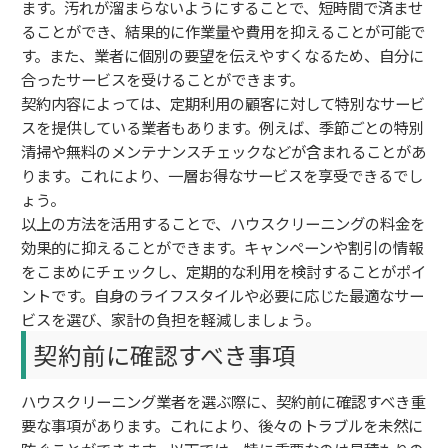
ます。汚れが溜まらないようにすることで、短時間で済ませ
ることができ、結果的に作業量や費用を抑えることが可能で
す。また、業者に個別の要望を伝えやすくなるため、自分に
合ったサービスを受けることができます。
契約内容によっては、定期利用の顧客に対して特別なサービ
スを提供している業者もあります。例えば、季節ごとの特別
清掃や無料のメンテナンスチェックなどが含まれることがあ
ります。これにより、一層お得なサービスを享受できるでし
ょう。
以上の方法を活用することで、ハウスクリーニングの料金を
効果的に抑えることができます。キャンペーンや割引の情報
をこまめにチェックし、定期的な利用を検討することがポイ
ントです。自身のライフスタイルや必要に応じた最適なサー
ビスを選び、家計の負担を軽減しましょう。
契約前に確認すべき事項
ハウスクリーニング業者を選ぶ際に、契約前に確認すべき重
要な事項があります。これにより、後々のトラブルを未然に