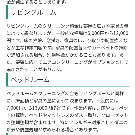
金が発生することもあります。
リビングルーム
リビングルームのクリーニング料金は部屋の広さや家具の量
によって異なりますが、一般的な相場は6,000円から12,000
円です。床の掃除、窓拭き、家具のほこり取りや配置換えな
どが主な作業内容です。家具の配置替えやカーペットの掃除
が追加される場合、別途料金がかかることもあります。ま
た、要望に応じてエアコンクリーニングがオプションとして
追加されることがあります。
ベッドルーム
ベッドルームのクリーニング料金もリビングルームと同様
に、床面積と家具の量によって決まります。一般的には
7,000円から13,000円ほどです。作業内容は、床やカーペッ
トの掃除、ベッドやマットレスのダスト取り、クローゼット
の整理整頓が含まれます。特にアレルギー対策としてダニの
除去や防塵処理が求められる場合があります。