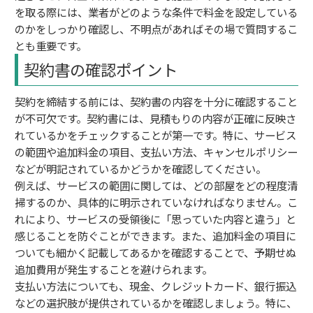
を取る際には、業者がどのような条件で料金を設定している
のかをしっかり確認し、不明点があればその場で質問するこ
とも重要です。
契約書の確認ポイント
契約を締結する前には、契約書の内容を十分に確認すること
が不可欠です。契約書には、見積もりの内容が正確に反映さ
れているかをチェックすることが第一です。特に、サービス
の範囲や追加料金の項目、支払い方法、キャンセルポリシー
などが明記されているかどうかを確認してください。
例えば、サービスの範囲に関しては、どの部屋をどの程度清
掃するのか、具体的に明示されていなければなりません。こ
れにより、サービスの受領後に「思っていた内容と違う」と
感じることを防ぐことができます。また、追加料金の項目に
ついても細かく記載してあるかを確認することで、予期せぬ
追加費用が発生することを避けられます。
支払い方法についても、現金、クレジットカード、銀行振込
などの選択肢が提供されているかを確認しましょう。特に、