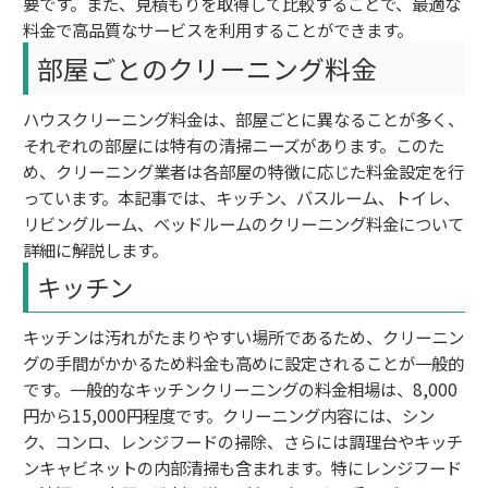
要です。また、見積もりを取得して比較することで、最適な
料金で高品質なサービスを利用することができます。
部屋ごとのクリーニング料金
ハウスクリーニング料金は、部屋ごとに異なることが多く、
それぞれの部屋には特有の清掃ニーズがあります。このた
め、クリーニング業者は各部屋の特徴に応じた料金設定を行
っています。本記事では、キッチン、バスルーム、トイレ、
リビングルーム、ベッドルームのクリーニング料金について
詳細に解説します。
キッチン
キッチンは汚れがたまりやすい場所であるため、クリーニン
グの手間がかかるため料金も高めに設定されることが一般的
です。一般的なキッチンクリーニングの料金相場は、8,000
円から15,000円程度です。クリーニング内容には、シン
ク、コンロ、レンジフードの掃除、さらには調理台やキッチ
ンキャビネットの内部清掃も含まれます。特にレンジフード