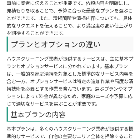
事前に業者に伝えることが重要です。依頼内容を明確にし、
見積もりを取ることで、予算に合った最適なプランを選ぶこ
とができます。また、清掃箇所や清掃内容についても、具体
的なリクエストを伝えることで、より満足度の高い仕上がり
を期待することができます。
プランとオプションの違い
ハウスクリーニング業者が提供するサービスは、主に基本プ
ランとオプションサービスに分かれています。基本プラン
は、一般的な家庭清掃を対象とした標準的なサービス内容を
含む一方、オプションサービスは特定の追加作業や高度な清
掃技術を必要とする作業を含んでいます。選ぶプランやオプ
ションによって料金が異なるため、家庭のニーズや予算に応
じて適切なサービスを選ぶことが重要です。
基本プランの内容
基本プランは、多くのハウスクリーニング業者が提供する標
準的なサービスで、自宅の主要なエリア全体を掃除すること