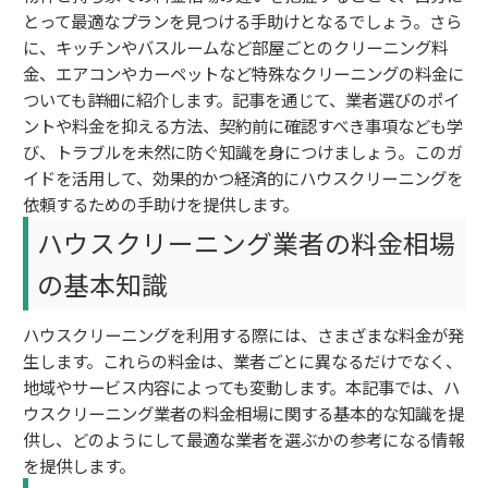
とって最適なプランを見つける手助けとなるでしょう。さら
に、キッチンやバスルームなど部屋ごとのクリーニング料
金、エアコンやカーペットなど特殊なクリーニングの料金に
ついても詳細に紹介します。記事を通じて、業者選びのポイ
ントや料金を抑える方法、契約前に確認すべき事項なども学
び、トラブルを未然に防ぐ知識を身につけましょう。このガ
イドを活用して、効果的かつ経済的にハウスクリーニングを
依頼するための手助けを提供します。
ハウスクリーニング業者の料金相場
の基本知識
ハウスクリーニングを利用する際には、さまざまな料金が発
生します。これらの料金は、業者ごとに異なるだけでなく、
地域やサービス内容によっても変動します。本記事では、ハ
ウスクリーニング業者の料金相場に関する基本的な知識を提
供し、どのようにして最適な業者を選ぶかの参考になる情報
を提供します。