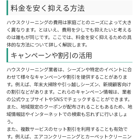
料金を安く抑える方法
ハウスクリーニングの費用は家庭ごとのニーズによって大き
く異なります。とはいえ、費用を少しでも抑えたいと考える
のは誰もが同じです。ここでは、料金を安く抑えるための具
体的な方法について詳しく解説します。
キャンペーンや割引の活用
ハウスクリーニング業者は、シーズンや特定のイベントに合
わせて様々なキャンペーンや割引を提供することがありま
す。例えば、年末大掃除や引っ越しシーズン、新規顧客向け
の割引などがあります。これらのキャンペーン情報は、業者
の公式ウェブサイトやSNSでチェックすることができます。
また、地域限定のクーポンが配布されることもあるため、地
域情報誌やインターネットでの検索も忘れずに行いましょ
う。
また、複数サービスのセット割引を利用することも有効で
す。例えば、エアコンクリーニングとカーペットクリーニン