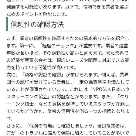
発展する可能性があります。以下で、信頼できる業者を選ぶ
ためのポイントを解説します。
信頼性の確認方法
まず、業者の信頼性を確認するための基本的な方法を紹介し
ます。第一に、「経歴のチェック」が重要です。業者の運営
年数が長いほど、その信頼性が高いと言えます。また業界で
の経験が豊富な会社は、幅広いニーズや問題に対応できる能
力を持っている可能性が高いです。
次に、「資格や認証の確認」が挙げられます。例えば、業界
団体の認証を受けている業者は、一定の品質基準を満たして
いることが保障されています。これには「NPO法人日本ハウ
スクリーニング協会」の認証などがあります。また、「クリ
ーニング技士」などの資格を保持しているスタッフが在籍し
ているかどうかも、業者の信用性を測る一つの指標となりま
す。
さらに、「保険の有無」も確認しましょう。優良な業者は、
万が一のトラブルに備えて保険に加入していることが多いで